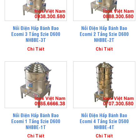
Nồi Điện Hấp Bánh Bao
Nồi Điện Hấp Bánh Bao
Ecomi 3 Tầng Szie D600
Ecomi 2 Tầng Szie D600
NHBBE-3T
NHBBE-2T
Chi Tiết
Chi Tiết
Nồi Điện Hấp Bánh Bao
Nồi Điện Hấp Bánh Bao
Ecomi 1 Tầng Szie D600
Ecomi 4 Tầng Szie D500
NHBBE-1T
NHBBE-4T
Chi Tiết
Chi Tiết