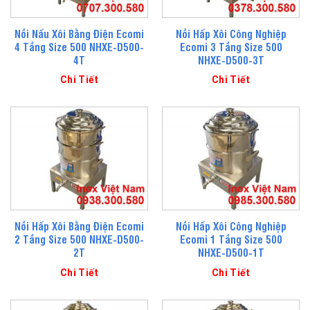
Nồi Nấu Xôi Bằng Điện Ecomi
Nồi Hấp Xôi Công Nghiệp
4 Tầng Size 500 NHXE-D500-
Ecomi 3 Tầng Size 500
4T
NHXE-D500-3T
Chi Tiết
Chi Tiết
Nồi Hấp Xôi Bằng Điện Ecomi
Nồi Hấp Xôi Công Nghiệp
2 Tầng Size 500 NHXE-D500-
Ecomi 1 Tầng Size 500
2T
NHXE-D500-1T
Chi Tiết
Chi Tiết