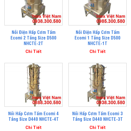
Nồi Điện Hấp Cơm Tấm
Nồi Điện Hấp Cơm Tấm
Ecomi 2 Tầng Size D500
Ecomi 1 Tầng Size D500
NHCTE-2T
NHCTE-1T
Chi Tiết
Chi Tiết
Nồi Hấp Cơm Tấm Ecomi 4
Nồi Hấp Cơm Tấm Ecomi 3
Tầng Size D440 NHCTE-4T
Tầng Size D440 NHCTE-3T
Chi Tiết
Chi Tiết