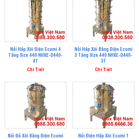
Nồi Hấp Xôi Điện Ecomi 4
Nồi Hấp Xôi Bằng Điện Ecomi
Tầng Size 440 NHXE-D440-
3 Tầng Size 440 NHXE-D440-
4T
3T
Chi Tiết
Chi Tiết
Nồi Đồ Xôi Bằng Điện Ecomi
Nồi Điện Hấp Xôi Ecomi 1