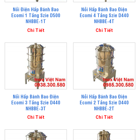
Nồi Điện Hấp Bánh Bao
Nồi Hấp Bánh Bao Điện
Ecomi 1 Tầng Szie D500
Ecomi 4 Tầng Szie D440
NHBBE-1T
NHBBE-4T
Chi Tiết
Chi Tiết
Nồi Hấp Bánh Bao Điện
Nồi Hấp Bánh Bao Điện
Ecomi 3 Tầng Szie D440
Ecomi 2 Tầng Szie D440
NHBBE-3T
NHBBE-2T
Chi Tiết
Chi Tiết