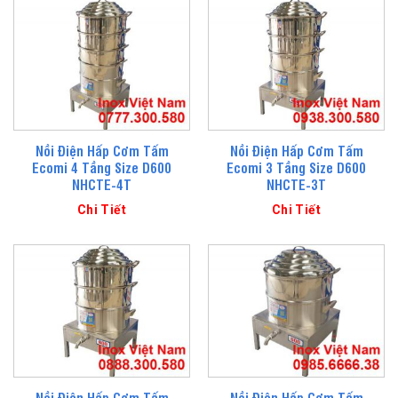
Nồi Điện Hấp Cơm Tấm
Nồi Điện Hấp Cơm Tấm
Ecomi 4 Tầng Size D600
Ecomi 3 Tầng Size D600
NHCTE-4T
NHCTE-3T
Chi Tiết
Chi Tiết
Nồi Điện Hấp Cơm Tấm
Nồi Điện Hấp Cơm Tấm