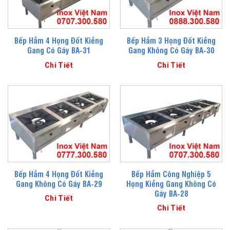
Bếp Hầm 4 Họng Đốt Kiềng
Bếp Hầm 3 Họng Đốt Kiềng
Gang Có Gáy BA-31
Gang Không Có Gáy BA-30
Chi Tiết
Chi Tiết
Bếp Hầm 4 Họng Đốt Kiềng
Bếp Hầm Công Nghiệp 5
Gang Không Có Gáy BA-29
Họng Kiềng Gang Không Có
Gáy BA-28
Chi Tiết
Chi Tiết