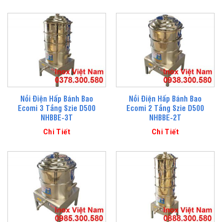
Nồi Điện Hấp Bánh Bao
Nồi Điện Hấp Bánh Bao
Ecomi 3 Tầng Szie D500
Ecomi 2 Tầng Szie D500
NHBBE-3T
NHBBE-2T
Chi Tiết
Chi Tiết