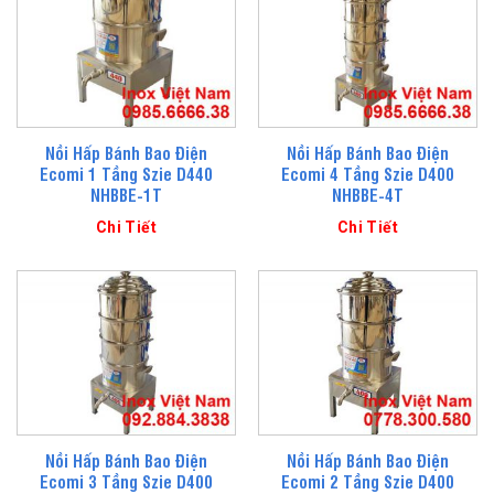
Nồi Hấp Bánh Bao Điện
Nồi Hấp Bánh Bao Điện
Ecomi 1 Tầng Szie D440
Ecomi 4 Tầng Szie D400
NHBBE-1T
NHBBE-4T
Chi Tiết
Chi Tiết
Nồi Hấp Bánh Bao Điện
Nồi Hấp Bánh Bao Điện
Ecomi 3 Tầng Szie D400
Ecomi 2 Tầng Szie D400