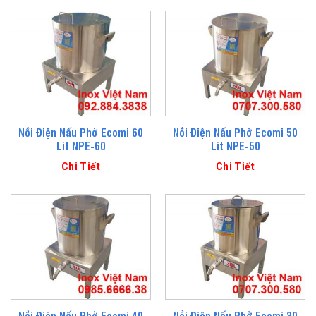
Nồi Điện Nấu Phở Ecomi 60
Nồi Điện Nấu Phở Ecomi 50
Lít NPE-60
Lít NPE-50
Chi Tiết
Chi Tiết
Nồi Điện Nấu Phở Ecomi 40
Nồi Điện Nấu Phở Ecomi 30