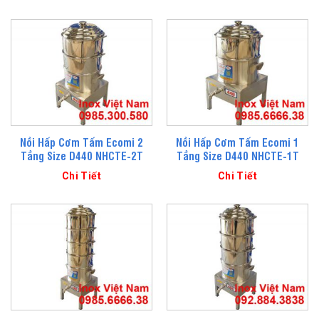
Nồi Hấp Cơm Tấm Ecomi 2
Nồi Hấp Cơm Tấm Ecomi 1
Tầng Size D440 NHCTE-2T
Tầng Size D440 NHCTE-1T
Chi Tiết
Chi Tiết