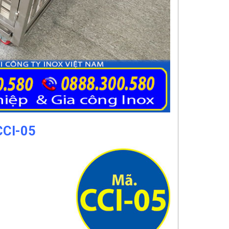
CCI-05