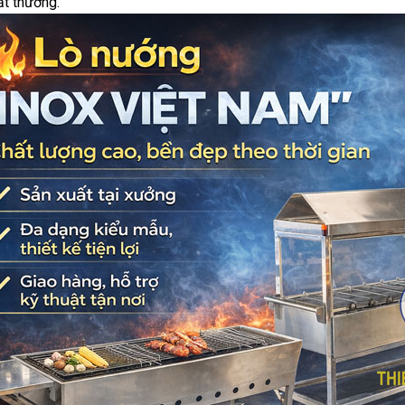
ắt thường.