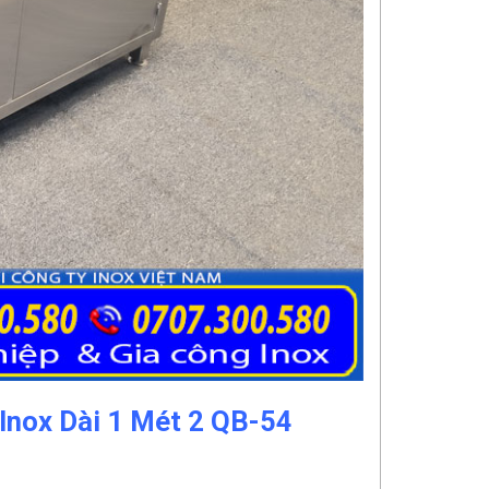
Inox Dài 1 Mét 2 QB-54