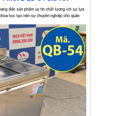
ang đến sản phẩm uy tín chất lượng với sự lựa
 khoa học tạo nên sự chuyên nghiệp cho quán.