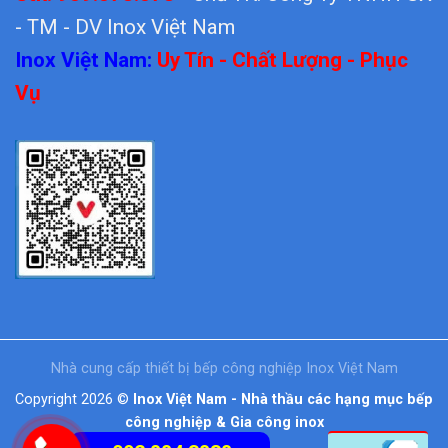
- TM - DV Inox Việt Nam
Inox Việt Nam:
Uy Tín - Chất Lượng - Phục
Vụ
Nhà cung cấp thiết bị bếp công nghiệp Inox Việt Nam
Copyright 2026 ©
Inox Việt Nam - Nhà thầu các hạng mục bếp
công nghiệp & Gia công inox