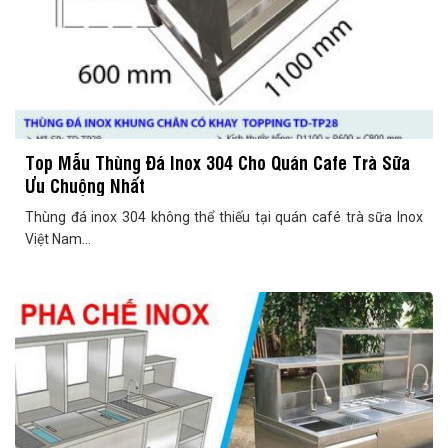
Top Mẫu Thùng Đá Inox 304 Cho Quán Cafe Trà Sữa
Ưu Chuộng Nhất
Thùng đá inox 304 không thể thiếu tại quán café trà sữa Inox
Việt Nam...