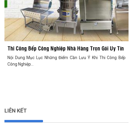
Thi Công Bếp Công Nghiệp Nhà Hàng Trọn Gói Uy Tín
Nội Dung Mục Lục Những Điểm Cần Lưu Ý Khi Thi Công Bếp
Công Nghiệp...
LIÊN KẾT