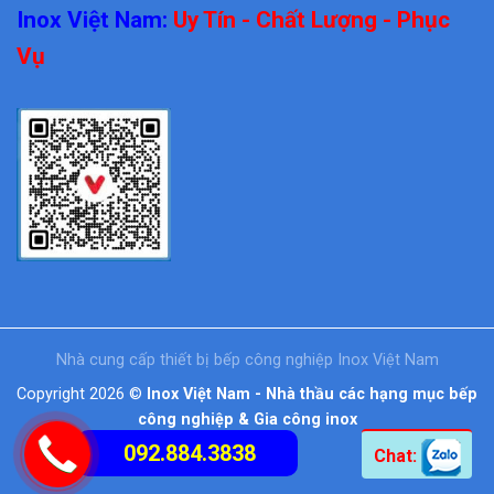
Inox Việt Nam:
Uy Tín - Chất Lượng - Phục
Vụ
Nhà cung cấp thiết bị bếp công nghiệp Inox Việt Nam
Copyright 2026 ©
Inox Việt Nam - Nhà thầu các hạng mục bếp
công nghiệp & Gia công inox
092.884.3838
Chat: