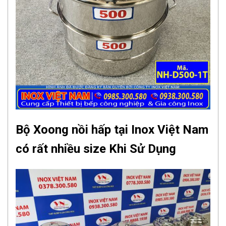
Bộ Xoong nồi hấp tại Inox Việt Nam
có rất nhiều size Khi Sử Dụng