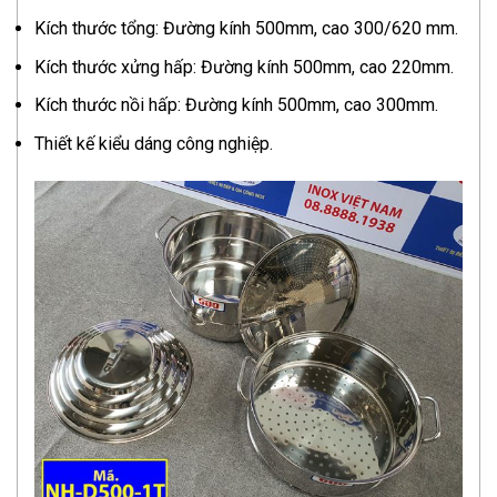
Kích thước tổng: Đường kính 500mm, cao 300/620 mm.
Kích thước xửng hấp: Đường kính 500mm, cao 220mm.
Kích thước nồi hấp: Đường kính 500mm, cao 300mm.
Thiết kế kiểu dáng công nghiệp.