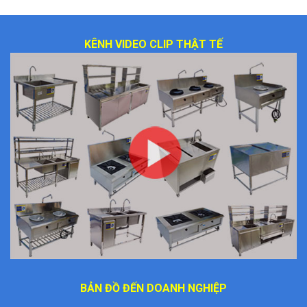
KÊNH VIDEO CLIP THẬT TẾ
BẢN ĐỒ ĐẾN DOANH NGHIỆP