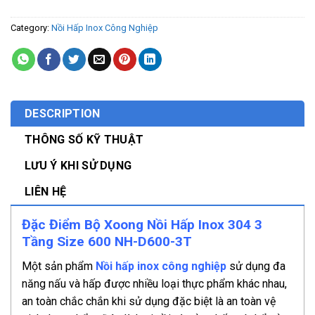
Category:
Nồi Hấp Inox Công Nghiệp
DESCRIPTION
THÔNG SỐ KỸ THUẬT
LƯU Ý KHI SỬ DỤNG
LIÊN HỆ
Đặc Điểm Bộ Xoong Nồi Hấp Inox 304 3
Tầng Size 600 NH-D600-3T
Một sản phẩm
Nồi hấp inox công nghiệp
sử dụng đa
năng nấu và hấp được nhiều loại thực phẩm khác nhau,
an toàn chắc chắn khi sử dụng đặc biệt là an toàn vệ