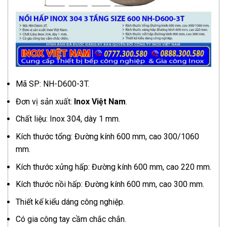
Mã SP: NH-D600-3T.
Đơn vị sản xuất:
Inox Việt Nam
.
Chất liệu: Inox 304, dày 1 mm.
Kích thước tổng: Đường kính 600 mm, cao 300/1060
mm.
Kích thước xửng hấp: Đường kính 600 mm, cao 220 mm.
Kích thước nồi hấp: Đường kính 600 mm, cao 300 mm.
Thiết kế kiểu dáng công nghiệp.
Có gia công tay cầm chắc chắn.