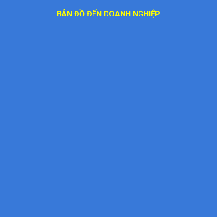
BẢN ĐỒ ĐẾN DOANH NGHIỆP