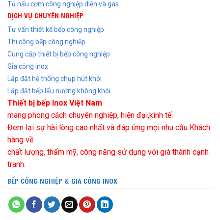
Tủ nấu cơm công nghiệp điện và gas
DỊCH VỤ CHUYÊN NGHIỆP
Tư vấn thiết kế bếp công nghiệp
Thi công bếp công nghiệp
Cung cấp thiết bị bếp công nghiệp
Gia công inox
Lắp đặt hệ thống chụp hút khói
Lắp đặt bếp lẩu nướng không khói
Thiết bị bếp Inox Việt Nam
mang phong cách chuyên nghiệp, hiện đại,kinh tế.
Đem lại sự hài lòng cao nhất và đáp ứng mọi nhu cầu Khách
hàng về
chất lượng, thẩm mỹ, công năng sử dụng với giá thành cạnh
tranh.
BẾP CÔNG NGHIỆP
&
GIA CÔNG INOX