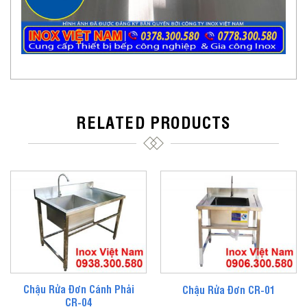
RELATED PRODUCTS
Chậu Rửa Đơn Cánh Phải
Chậu Rửa Đơn CR-01
CR-04