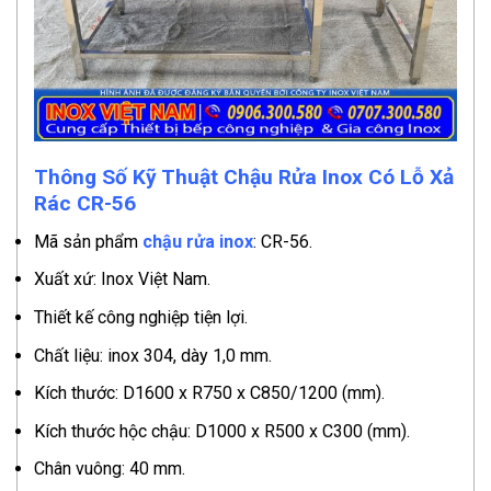
Thông Số Kỹ Thuật Chậu Rửa Inox Có Lỗ Xả
Rác CR-56
Mã sản phẩm
chậu rửa inox
: CR-56.
Xuất xứ: Inox Việt Nam.
Thiết kế công nghiệp tiện lợi.
Chất liệu: inox 304, dày 1,0 mm.
Kích thước: D1600 x R750 x C850/1200 (mm).
Kích thước hộc chậu: D1000 x R500 x C300 (mm).
Chân vuông: 40 mm.