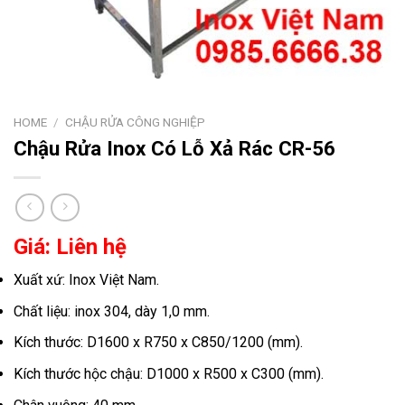
HOME
/
CHẬU RỬA CÔNG NGHIỆP
Chậu Rửa Inox Có Lỗ Xả Rác CR-56
Giá: Liên hệ
Xuất xứ: Inox Việt Nam.
Chất liệu: inox 304, dày 1,0 mm.
Kích thước: D1600 x R750 x C850/1200 (mm).
Kích thước hộc chậu: D1000 x R500 x C300 (mm).