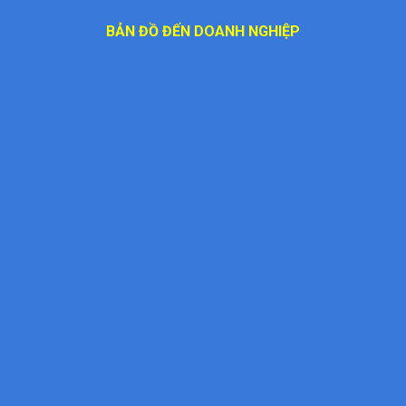
BẢN ĐỒ ĐẾN DOANH NGHIỆP