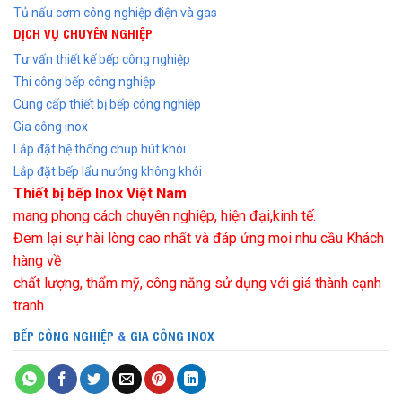
Tủ nấu cơm công nghiệp điện và gas
DỊCH VỤ CHUYÊN NGHIỆP
Tư vấn thiết kế bếp công nghiệp
Thi công bếp công nghiệp
Cung cấp thiết bị bếp công nghiệp
Gia công inox
Lắp đặt hệ thống chụp hút khói
Lắp đặt bếp lẩu nướng không khói
Thiết bị bếp Inox Việt Nam
mang phong cách chuyên nghiệp, hiện đại,kinh tế.
Đem lại sự hài lòng cao nhất và đáp ứng mọi nhu cầu Khách
hàng về
chất lượng, thẩm mỹ, công năng sử dụng với giá thành cạnh
tranh.
BẾP CÔNG NGHIỆP
&
GIA CÔNG INOX