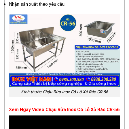
Nhận sản xuất theo yêu cầu.
Kích thước Chậu Rửa Inox Có Lỗ Xả Rác CR-56
Xem Ngay Video Chậu Rửa Inox Có Lỗ Xả Rác CR-56