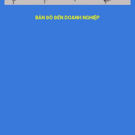
BẢN ĐỒ ĐẾN DOANH NGHIỆP