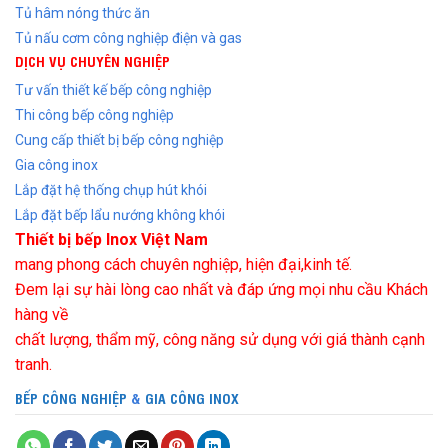
Tủ hâm nóng thức ăn
Tủ nấu cơm công nghiệp điện và gas
DỊCH VỤ CHUYÊN NGHIỆP
Tư vấn thiết kế bếp công nghiệp
Thi công bếp công nghiệp
Cung cấp thiết bị bếp công nghiệp
Gia công inox
Lắp đặt hệ thống chụp hút khói
Lắp đặt bếp lẩu nướng không khói
Thiết bị bếp Inox Việt Nam
mang phong cách chuyên nghiệp, hiện đại,kinh tế.
Đem lại sự hài lòng cao nhất và đáp ứng mọi nhu cầu Khách
hàng về
chất lượng, thẩm mỹ, công năng sử dụng với giá thành cạnh
tranh.
BẾP CÔNG NGHIỆP
&
GIA CÔNG INOX