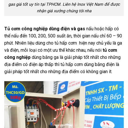
gas giá tốt uy tín tại TPHCM. Liên hệ Inox Việt Nam để được
nhận giá xưởng chúng tôi nha
Tủ cơm công nghiệp dùng điện và gas
nấu hoặc hấp có
thể nấu đến 100, 200, 500 suất ăn, thời gian nấu chỉ 60 – 90
phút. Nhiên liệu dùng cho tủ hấp cơm hiện nay chủ yếu là ga
và điện, mỗi loại có một ưu thế khác nhau, nếu nói
tủ cơm
công nghiệp
dùng bằng ga là giải pháp tốt nhất cho những
địa điểm có điện áp thấp thì tủ hấp cơm dùng bằng điện là
giải pháp tốt nhất cho những địa điểm có không gian ít.