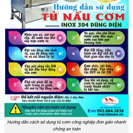
Hướng dẫn cách sử dụng tủ cơm công nghiệp đơn giản nhanh
chóng an toàn