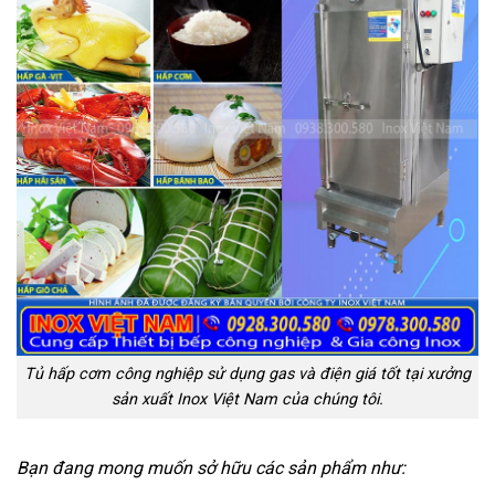
Tủ hấp cơm công nghiệp sử dụng gas và điện giá tốt tại xưởng
sản xuất Inox Việt Nam của chúng tôi.
Bạn đang mong muốn sở hữu các sản phẩm như: