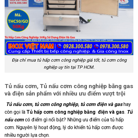
Địa chỉ mua tủ hấp cơm công nghiệp giá tốt, tủ cơm công
nghiệp uy tín tại TP HCM.
Tủ nấu cơm, Tủ nấu cơm công nghiệp bằng gas
và điện sản phẩm với nhiều ưu điểm vượt trội
Tủ nấu cơm, tủ cơm công nghiệp, tủ cơm điện và gas
hay
còn gọi là
Tủ hấp cơm công nghiệp bằng điện và gas
.
Tủ
nấu cơm
có điểm gì nổi bật? Những ưu điểm của tủ hấp
cơm. Nguyên lý hoạt động, lý do khiến tủ hấp cơm được
nhiều người lựa chọn.