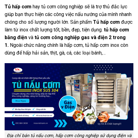
Tủ hấp cơm
hay tủ cơm công nghiệp sẽ là trợ thủ đắc lực
giúp bạn thực hiện các công việc nấu nướng của mình nhanh
chóng cho số lượng người lớn. Sản phẩm
Tủ hấp cơm
được
làm từ inox chất lượng tốt, bền, đẹp, tiện dụng.
tủ hấp cơm
bằng điện
và
tủ cơm công nghiệp gas và điện 2 trong
1.
Ngoài chức năng chính là hấp cơm, tủ hấp cơm inox còn
dùng để hấp hải sản, thịt, gà, cá, các loại bánh,…
Địa chỉ bán tủ nấu cơm, hấp cơm công nghiệp sử dụng điện và