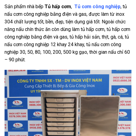
Sản phẩm nhà bếp
Tủ hấp cơm
,
Tủ cơm công nghiệp
, tủ
nấu cơm công nghiệp bằng điện và gas, được làm từ inox
304 chất lượng tốt, bền, đẹp, tiện dụng giá tốt. Ngoài chức
năng nấu chín thức ăn còn dùng làm tủ hấp cơm, tủ hấp cơm
công nghiệp bằng điện và gas, tủ hấp hải sản, thịt, gà, cá, tủ
nấu cơm công nghiệp 12 khay 24 khay, tủ nấu cơm công
nghiệp 30, 50, 80, 100, 200, 500 kg gạo, thời gian nấu chỉ 60
– 90 phút.