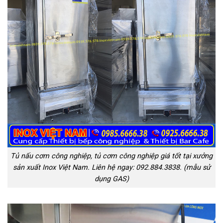
Tủ nấu cơm công nghiệp, tủ cơm công nghiệp giá tốt tại xưởng
sản xuất Inox Việt Nam. Liên hệ ngay: 092.884.3838. (mẫu sử
dụng GAS)