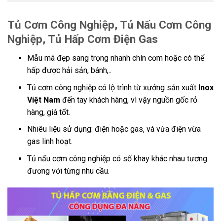
Tủ Cơm Công Nghiệp, Tủ Nấu Cơm Công
Nghiệp, Tủ Hấp Cơm Điện Gas
Mẫu mã đẹp sang trọng nhanh chín cơm hoặc có thể
hấp được hải sản, bánh,..
Tủ cơm công nghiệp có lộ trình từ xưởng sản xuất
Inox
Việt Nam
đến tay khách hàng, vì vậy nguồn gốc rỏ
hàng, giá tốt.
Nhiêu liệu sử dụng: điện hoặc gas, và vừa điện vừa
gas linh hoạt.
Tủ nấu cơm công nghiệp có số khay khác nhau tương
đương với từng nhu cầu.