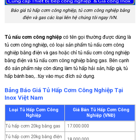
Báo giá tủ hấp cơm công nghiệp, tủ cơm công nghiệp bằng
điện và gas các loại liên hệ chúng tôi ngay IVN.
Tủ nấu cơm công nghiệp
có tên gọi thường được dùng là
tủ cơm công nghiệp, có loại sản phẩm tủ nấu cơm công
nghiệp bằng điện và gas hoặc chỉ tủ nấu cơm công nghiệp
bằng điện và tủ nấu cơm công nghiệp bằng gas. Bên cạnh
đó sản phẩm này còn dùng làm tủ hấp hải sản, hấp gà, tủ
hấp bánh bao,…tùy vào mục đích sử dụng.
Bảng Báo Giá Tủ Hấp Cơm Công Nghiệp Tại
Inox Việt Nam
Loại Tủ Hấp Cơm Công
Giá Bán Tủ Hấp Cơm Công
Nghiệp
Nghiệp (VNĐ)
Tủ hấp cơm 20kg bằng gas
17.000.000
Tủ hấp cơm 20kg bằng điện
18.000.000