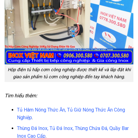
Hộp điện tủ hấp cơm công nghiệp được thiết kế và lắp đặt khi
giao sản phẩm tủ cơm công nghiệp đến tay khách hàng.
Tìm hiểu thêm:
Tủ Hâm Nóng Thức Ăn, Tủ Giữ Nóng Thức Ăn Công
Nghiệp
.
Thùng Đá Inox, Tủ Đá Inox, Thùng Chứa Đá, Quầy Bar
Inox Cao Cấp
.