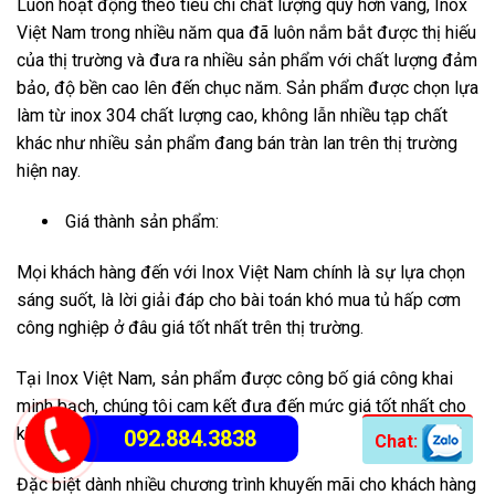
Luôn hoạt động theo tiêu chí chất lượng quý hơn vàng, Inox
Việt Nam trong nhiều năm qua đã luôn nắm bắt được thị hiếu
của thị trường và đưa ra nhiều sản phẩm với chất lượng đảm
bảo, độ bền cao lên đến chục năm. Sản phẩm được chọn lựa
làm từ inox 304 chất lượng cao, không lẫn nhiều tạp chất
khác như nhiều sản phẩm đang bán tràn lan trên thị trường
hiện nay.
Giá thành sản phẩm:
Mọi khách hàng đến với Inox Việt Nam chính là sự lựa chọn
sáng suốt, là lời giải đáp cho bài toán khó mua tủ hấp cơm
công nghiệp ở đâu giá tốt nhất trên thị trường.
Tại Inox Việt Nam, sản phẩm được công bố giá công khai
minh bạch, chúng tôi cam kết đưa đến mức giá tốt nhất cho
khách hàng.
092.884.3838
Chat:
Đặc biệt dành nhiều chương trình khuyến mãi cho khách hàng