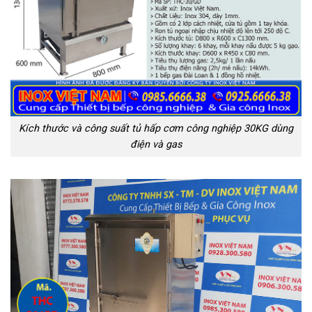
Kích thước và công suất tủ hấp cơm công nghiệp 30KG dùng
điện và gas