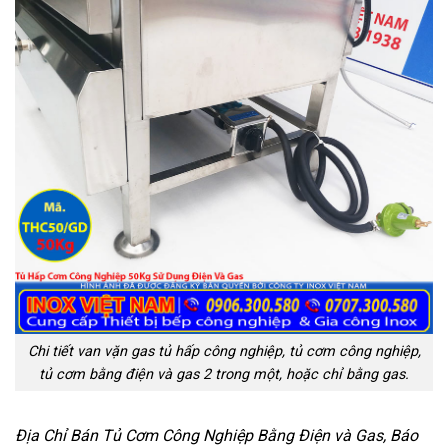
Chi tiết van vặn gas tủ hấp công nghiệp, tủ cơm công nghiệp,
tủ cơm bằng điện và gas 2 trong một, hoặc chỉ bằng gas.
Địa Chỉ Bán Tủ Cơm Công Nghiệp Bằng Điện và Gas, Báo