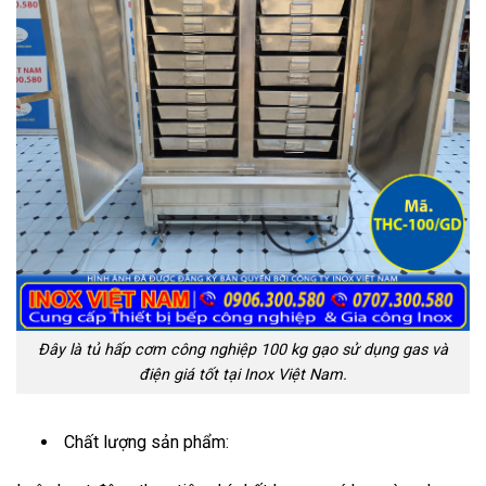
Đây là tủ hấp cơm công nghiệp 100 kg gạo sử dụng gas và
điện giá tốt tại Inox Việt Nam.
Chất lượng sản phẩm: