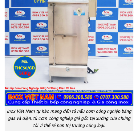
Inox Việt Nam tự hào mang đến tủ nấu cơm công nghiệp bằng
gas và điện, tủ cơm công nghiệp giá gốc tại xưởng của chúng
tôi vì thể rẻ hơn thị trường cùng loại.