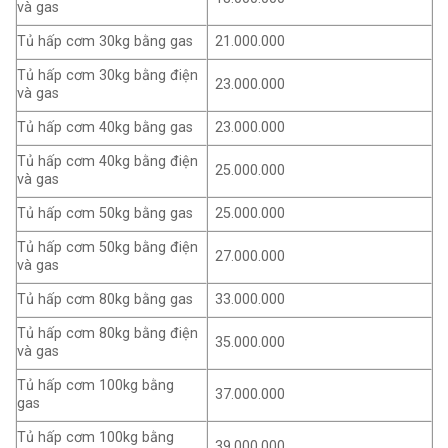
và gas
Tủ hấp cơm 30kg bằng gas
21.000.000
Tủ hấp cơm 30kg bằng điện
23.000.000
và gas
Tủ hấp cơm 40kg bằng gas
23.000.000
Tủ hấp cơm 40kg bằng điện
25.000.000
và gas
Tủ hấp cơm 50kg bằng gas
25.000.000
Tủ hấp cơm 50kg bằng điện
27.000.000
và gas
Tủ hấp cơm 80kg bằng gas
33.000.000
Tủ hấp cơm 80kg bằng điện
35.000.000
và gas
Tủ hấp cơm 100kg bằng
37.000.000
gas
Tủ hấp cơm 100kg bằng
39.000.000