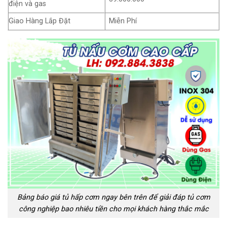
điện và gas
Giao Hàng Lắp Đặt
Miễn Phí
Bảng báo giá tủ hấp cơm ngay bên trên để giải đáp tủ cơm
công nghiệp bao nhiêu tiền cho mọi khách hàng thắc mắc