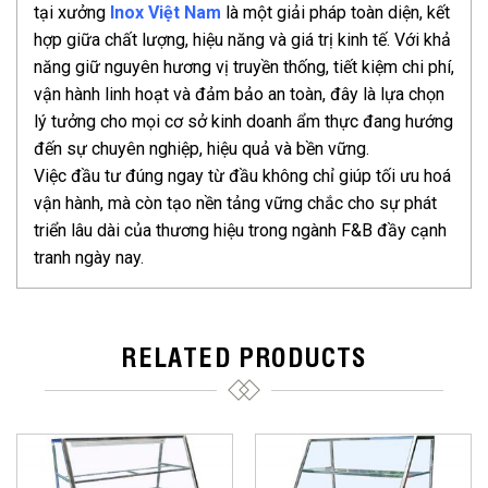
tại xưởng
Inox Việt Nam
là một giải pháp toàn diện, kết
hợp giữa chất lượng, hiệu năng và giá trị kinh tế. Với khả
năng giữ nguyên hương vị truyền thống, tiết kiệm chi phí,
vận hành linh hoạt và đảm bảo an toàn, đây là lựa chọn
lý tưởng cho mọi cơ sở kinh doanh ẩm thực đang hướng
đến sự chuyên nghiệp, hiệu quả và bền vững.
Việc đầu tư đúng ngay từ đầu không chỉ giúp tối ưu hoá
vận hành, mà còn tạo nền tảng vững chắc cho sự phát
triển lâu dài của thương hiệu trong ngành F&B đầy cạnh
tranh ngày nay.
RELATED PRODUCTS