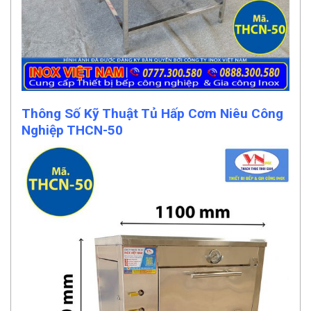
Thông Số Kỹ Thuật Tủ Hấp Cơm Niêu Công
Nghiệp THCN-50