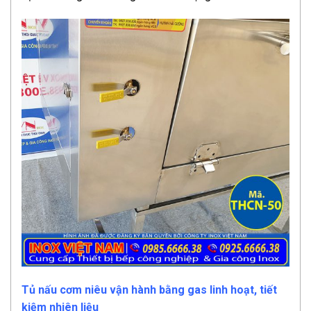
Tủ nấu cơm niêu vận hành bằng gas linh hoạt, tiết
kiệm nhiên liệu