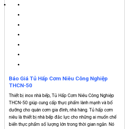
Báo Giá Tủ Hấp Cơm Niêu Công Nghiệp
THCN-50
Thiết bị inox nhà bếp, Tủ Hấp Cơm Niêu Công Nghiệp
THCN-50 giúp cung cấp thực phẩm lành mạnh và bổ
dưỡng cho quán cơm gia đình, nhà hàng. Tủ hấp cơm
niêu là thiết bị nhà bếp đắc lực cho những ai muốn chế
biến thực phẩm số lượng lớn trong thời gian ngắn. Nó