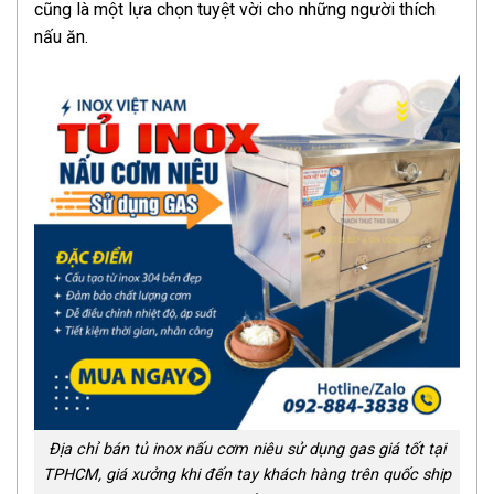
cũng là một lựa chọn tuyệt vời cho những người thích
nấu ăn.
Địa chỉ bán tủ inox nấu cơm niêu sử dụng gas giá tốt tại
TPHCM, giá xưởng khi đến tay khách hàng trên quốc ship