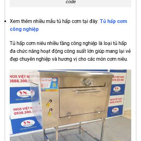
code
Xem thêm nhiều mẫu tủ hấp cơm tại đây:
Tủ hấp cơm
công nghiệp
Tủ hấp cơm niêu nhiều tầng công nghiệp là loại tủ hấp
đa chức năng hoạt động công suất lớn giúp mang lại vẻ
đẹp chuyên nghiệp và hương vị cho các món cơm niêu.