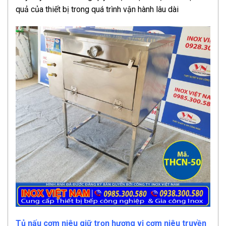
quả của thiết bị trong quá trình vận hành lâu dài
Tủ nấu cơm niêu giữ trọn hương vị cơm niêu truyền