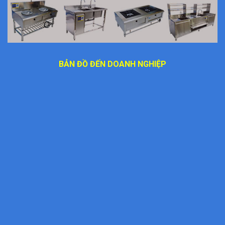
BẢN ĐỒ ĐẾN DOANH NGHIỆP