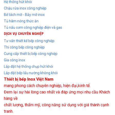
Hệ thống hút khói
Chậu rửa inox công nghiệp
Bể tách mỡ - Bẫy mỡ inox
Tủ hâm nóng thức ăn
Tủ nấu cơm công nghiệp điện và gas
DỊCH VỤ CHUYÊN NGHIỆP
Tư vấn thiết kế bếp công nghiệp
Thi công bếp công nghiệp
Cung cấp thiết bị bếp công nghiệp
Gia công inox
Lắp đặt hệ thống chụp hút khói
Lắp đặt bếp lẩu nướng không khói
Thiết bị bếp Inox Việt Nam
mang phong cách chuyên nghiệp, hiện đại,kinh tế.
Đem lại sự hài lòng cao nhất và đáp ứng mọi nhu cầu Khách
hàng về
chất lượng, thẩm mỹ, công năng sử dụng với giá thành cạnh
tranh.