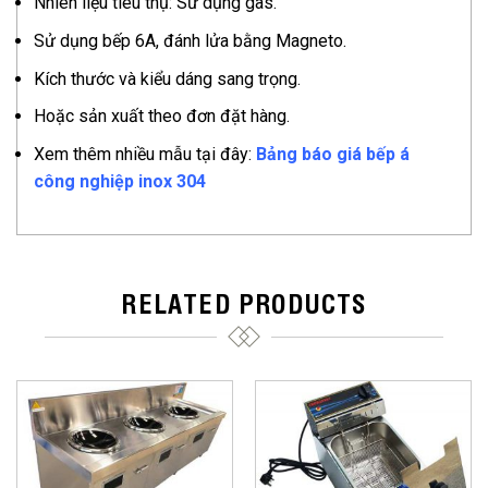
Nhiên liệu tiêu thụ: Sử dụng gas.
Sử dụng bếp 6A, đánh lửa bằng Magneto.
Kích thước và kiểu dáng sang trọng.
Hoặc sản xuất theo đơn đặt hàng.
Xem thêm nhiều mẫu tại đây:
Bảng báo giá bếp á
công nghiệp inox 304
RELATED PRODUCTS