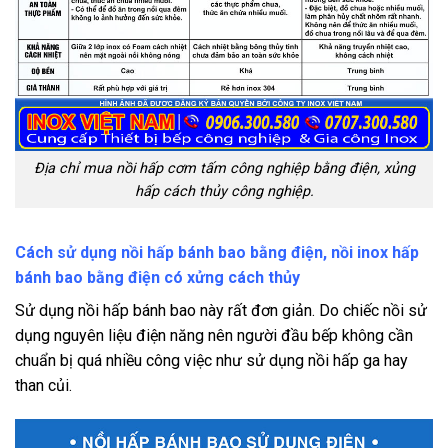
Địa chỉ mua nồi hấp cơm tấm công nghiệp bằng điện, xủng
hấp cách thủy công nghiệp.
Cách sử dụng nồi hấp bánh bao bằng điện, nồi inox hấp
bánh bao bằng điện có xửng cách thủy
Sử dụng nồi hấp bánh bao này rất đơn giản. Do chiếc nồi sử
dụng nguyên liệu điện năng nên người đầu bếp không cần
chuẩn bị quá nhiều công việc như sử dụng nồi hấp ga hay
than củi.