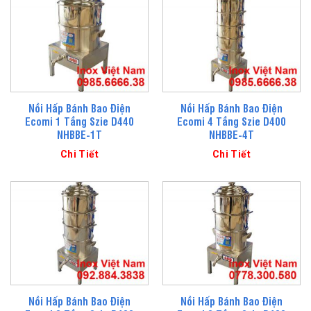
Nồi Hấp Bánh Bao Điện
Nồi Hấp Bánh Bao Điện
Ecomi 1 Tầng Szie D440
Ecomi 4 Tầng Szie D400
NHBBE-1T
NHBBE-4T
Chi Tiết
Chi Tiết
Nồi Hấp Bánh Bao Điện
Nồi Hấp Bánh Bao Điện