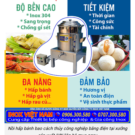
Nồi hấp bánh bao cách thủy công nghiệp bằng điện tại xưởng