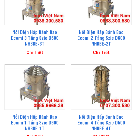
Nồi Điện Hấp Bánh Bao
Nồi Điện Hấp Bánh Bao
Ecomi 3 Tầng Szie D600
Ecomi 2 Tầng Szie D600
NHBBE-3T
NHBBE-2T
Chi Tiết
Chi Tiết
Nồi Điện Hấp Bánh Bao
Nồi Điện Hấp Bánh Bao
Ecomi 1 Tầng Szie D600
Ecomi 4 Tầng Szie D500
NHBBE-1T
NHBBE-4T