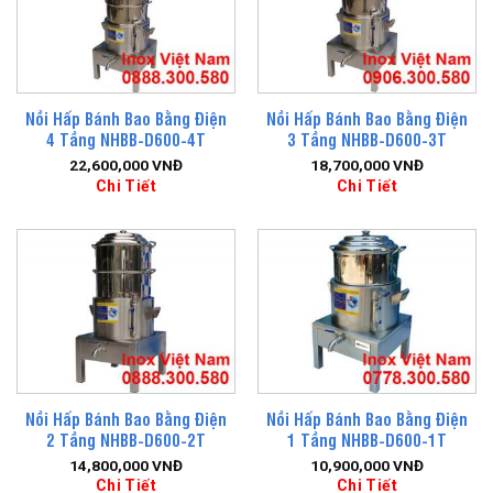
Nồi Hấp Bánh Bao Bằng Điện
Nồi Hấp Bánh Bao Bằng Điện
4 Tầng NHBB-D600-4T
3 Tầng NHBB-D600-3T
22,600,000
VNĐ
18,700,000
VNĐ
Chi Tiết
Chi Tiết
Nồi Hấp Bánh Bao Bằng Điện
Nồi Hấp Bánh Bao Bằng Điện
2 Tầng NHBB-D600-2T
1 Tầng NHBB-D600-1T
14,800,000
VNĐ
10,900,000
VNĐ
Chi Tiết
Chi Tiết