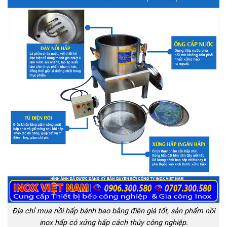
Địa chỉ mua nồi hấp bánh bao bằng điện giá tốt, sản phẩm nồi
inox hấp có xửng hấp cách thủy công nghiệp.