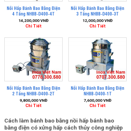
Nồi Hấp Bánh Bao Bằng Điện
Nồi Hấp Bánh Bao Bằng Điện
4 Tầng NHBB-D400-4T
3 Tầng NHBB-D400-3T
14,200,000
VNĐ
12,000,000
VNĐ
Chi Tiết
Chi Tiết
Nồi Hấp Bánh Bao Bằng Điện
Nồi Hấp Bánh Bao Bằng Điện
2 Tầng NHBB-D400-2T
NHBB-D400-1T
9,800,000
VNĐ
7,600,000
VNĐ
Chi Tiết
Chi Tiết
Cách làm bánh bao bằng nồi hấp bánh bao
bằng điện có xửng hấp cách thủy công nghiệp