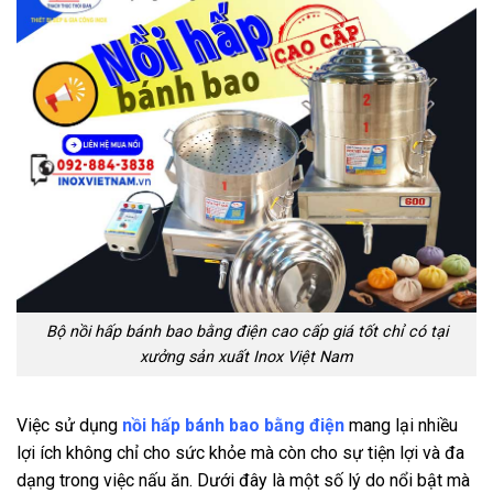
Bộ nồi hấp bánh bao bằng điện cao cấp giá tốt chỉ có tại
xưởng sản xuất Inox Việt Nam
Việc sử dụng
nồi hấp bánh bao bằng điện
mang lại nhiều
lợi ích không chỉ cho sức khỏe mà còn cho sự tiện lợi và đa
dạng trong việc nấu ăn. Dưới đây là một số lý do nổi bật mà