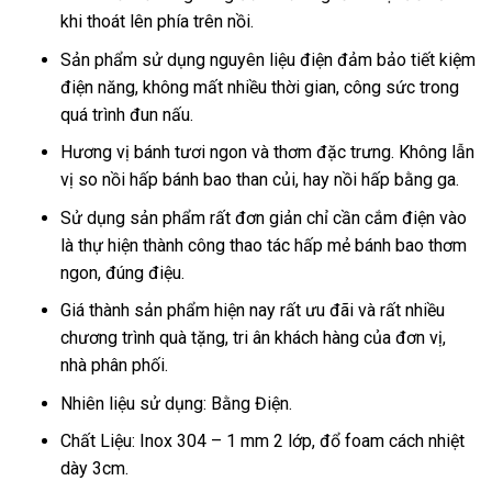
khi thoát lên phía trên nồi.
Sản phẩm sử dụng nguyên liệu điện đảm bảo tiết kiệm
điện năng, không mất nhiều thời gian, công sức trong
quá trình đun nấu.
Hương vị bánh tươi ngon và thơm đặc trưng. Không lẫn
vị so nồi hấp bánh bao than củi, hay nồi hấp bằng ga.
Sử dụng sản phẩm rất đơn giản chỉ cần cắm điện vào
là thự hiện thành công thao tác hấp mẻ bánh bao thơm
ngon, đúng điệu.
Giá thành sản phẩm hiện nay rất ưu đãi và rất nhiều
chương trình quà tặng, tri ân khách hàng của đơn vị,
nhà phân phối.
Nhiên liệu sử dụng: Bằng Điện.
Chất Liệu: Inox 304 – 1 mm 2 lớp, đổ foam cách nhiệt
dày 3cm.