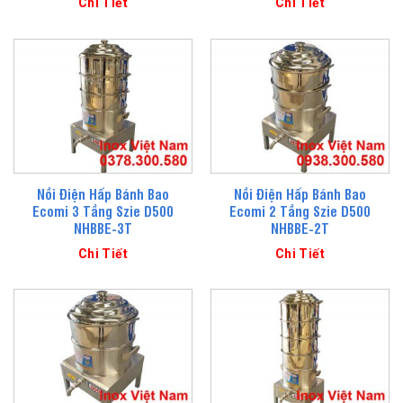
Chi Tiết
Chi Tiết
Nồi Điện Hấp Bánh Bao
Nồi Điện Hấp Bánh Bao
Ecomi 3 Tầng Szie D500
Ecomi 2 Tầng Szie D500
NHBBE-3T
NHBBE-2T
Chi Tiết
Chi Tiết