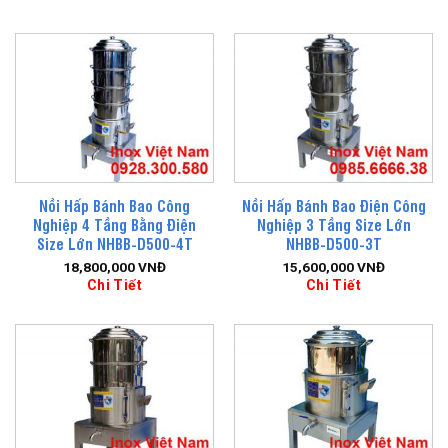
Nồi Hấp Bánh Bao Công
Nồi Hấp Bánh Bao Điện Công
Nghiệp 4 Tầng Bằng Điện
Nghiệp 3 Tầng Size Lớn
Size Lớn NHBB-D500-4T
NHBB-D500-3T
18,800,000
VNĐ
15,600,000
VNĐ
Chi Tiết
Chi Tiết