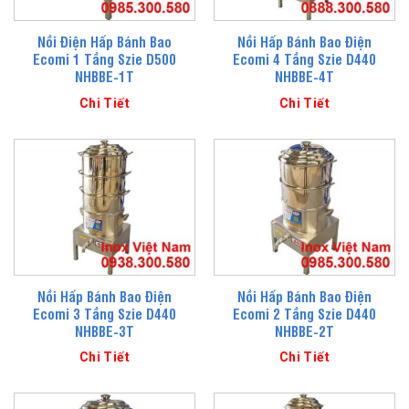
Nồi Điện Hấp Bánh Bao
Nồi Hấp Bánh Bao Điện
Ecomi 1 Tầng Szie D500
Ecomi 4 Tầng Szie D440
NHBBE-1T
NHBBE-4T
Chi Tiết
Chi Tiết
Nồi Hấp Bánh Bao Điện
Nồi Hấp Bánh Bao Điện
Ecomi 3 Tầng Szie D440
Ecomi 2 Tầng Szie D440
NHBBE-3T
NHBBE-2T
Chi Tiết
Chi Tiết