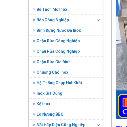
Bể Tách Mỡ Inox
Bếp Công Nghiệp
Bình Đựng Nước Đá Inox
Chậu Rửa Công Nghiệp
Chậu Rửa Công Nghiệp
Chậu Rửa Gia Đình
Chuồng Chó Inox
Hệ Thống Chụp Hút Khói
Inox Gia Dụng
Kệ Inox
Lò Nướng BBQ
Nồi Hấp Điện Công Nghiệp