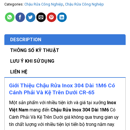
Categories:
Chậu Rửa Công Nghiệp
,
Chậu Rửa Công Nghiệp
DESCRIPTION
THÔNG SỐ KỸ THUẬT
LƯU Ý KHI SỬ DỤNG
LIÊN HỆ
Giới Thiệu Chậu Rửa Inox 304 Dài 1M6 Có
Cánh Phải Và Kệ Trên Dưới CR-65
Một sản phẩm với nhiều tiện ích và giá tại xưởng
Inox
Việt Nam
mang đến
Chậu Rửa Inox 304 Dài 1M6
Có
Cánh Phải Và Kệ Trên Dưới giá không qua trung gian uy
tín chất lượng với nhiều tiện lợi tiến bộ trong năm nay.