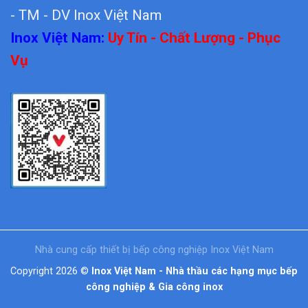
- TM - DV Inox Việt Nam
Inox Việt Nam:
Uy Tín - Chất Lượng - Phục
Vụ
Nhà cung cấp thiết bị bếp công nghiệp Inox Việt Nam
Copyright 2026 ©
Inox Việt Nam - Nhà thầu các hạng mục bếp
công nghiệp & Gia công inox