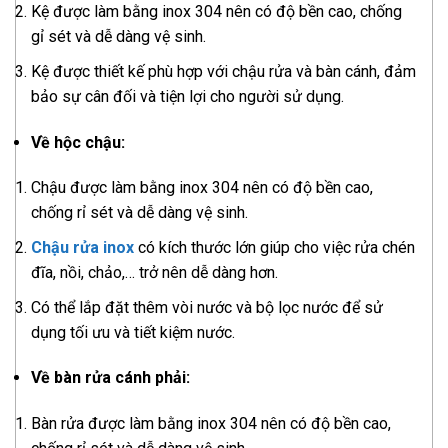
Kệ được làm bằng inox 304 nên có độ bền cao, chống
gỉ sét và dễ dàng vệ sinh.
Kệ được thiết kế phù hợp với chậu rửa và bàn cánh, đảm
bảo sự cân đối và tiện lợi cho người sử dụng.
Về hộc chậu:
Chậu được làm bằng inox 304 nên có độ bền cao,
chống rỉ sét và dễ dàng vệ sinh.
Chậu rửa inox
có kích thước lớn giúp cho việc rửa chén
đĩa, nồi, chảo,… trở nên dễ dàng hơn.
Có thể lắp đặt thêm vòi nước và bộ lọc nước để sử
dụng tối ưu và tiết kiệm nước.
Về bàn rửa cánh phải:
Bàn rửa được làm bằng inox 304 nên có độ bền cao,