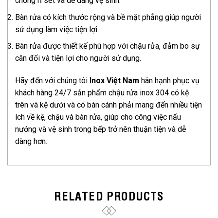
chống rỉ sét và dễ dàng vệ sinh.
Bàn rửa có kích thước rộng và bề mặt phẳng giúp người
sử dụng làm việc tiện lợi.
Bàn rửa được thiết kế phù hợp với chậu rửa, đảm bo sự
cân đối và tiện lợi cho người sử dụng.
Hãy đến với chúng tôi
Inox Việt Nam
hân hạnh phục vụ
khách hàng 24/7 sản phẩm chậu rửa inox 304 có kệ
trên và kệ dưới và có bàn cánh phải mang đến nhiều tiện
ích về kệ, chậu và bàn rửa, giúp cho công việc nấu
nướng và vệ sinh trong bếp trở nên thuận tiện và dễ
dàng hơn.
RELATED PRODUCTS