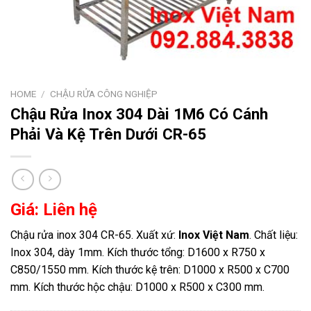
HOME
/
CHẬU RỬA CÔNG NGHIỆP
Chậu Rửa Inox 304 Dài 1M6 Có Cánh
Phải Và Kệ Trên Dưới CR-65
Giá: Liên hệ
Chậu rửa inox 304 CR-65. Xuất xứ:
Inox Việt Nam
. Chất liệu:
Inox 304, dày 1mm. Kích thước tổng: D1600 x R750 x
C850/1550 mm. Kích thước kệ trên: D1000 x R500 x C700
mm. Kích thước hộc chậu: D1000 x R500 x C300 mm.