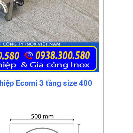
ghiệp Ecomi 3 tầng size 400