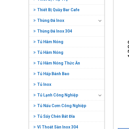
Thiết Bị Quầy Bar Cafe
Thùng Đá Inox
Thùng Đá Inox 304
Tủ Hâm Nóng
Tủ Hâm Nóng
Tủ Hâm Nóng Thức Ăn
Tủ Hấp Bánh Bao
Tủ Inox
Tủ Lạnh Công Nghiệp
Tủ Nấu Cơm Công Nghiệp
Tủ Sấy Chén Bát Đĩa
Vỉ Thoát Sàn Inox 304