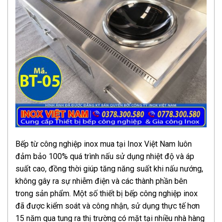
Bếp từ công nghiệp inox mua tại Inox Việt Nam luôn
đảm bảo 100% quá trình nấu sử dụng nhiệt độ và áp
suất cao, đồng thời giúp tăng năng suất khi nấu nướng,
không gây ra sự nhiễm điện và các thành phần bên
trong sản phẩm. Một số thiết bị bếp công nghiệp inox
đã được kiểm soát và công nhận, sử dụng thực tế hơn
15 năm qua tung ra thị trường có mặt tại nhiều nhà hàng