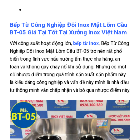
Bếp Từ Công Nghiệp Đôi Inox Mặt Lõm Cầu
BT-05 Giá Tại Tốt Tại Xưởng Inox Việt Nam
Với công suất hoạt động lớn,
bếp từ inox
, Bếp Từ Công
Nghiệp Đôi Inox Mặt Lõm Cầu BT-05 trở nên rất phổ
biến trong lĩnh vực nấu nướng ẩm thực nhà hàng, an
toàn và không gây cháy nổ khi sử dụng. Nhưng có một
số nhược điểm trong quá trình sản xuất sản phẩm này
là kiểu dáng công nghiệp và vấn đề này mình là nhà đầu
tư thông minh vẫn chấp nhận và bỏ qua nhược điểm này.