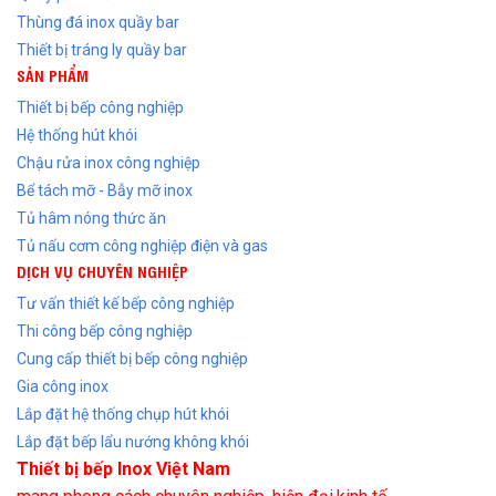
Thùng đá inox quầy bar
Thiết bị tráng ly quầy bar
SẢN PHẨM
Thiết bị bếp công nghiệp
Hệ thống hút khói
Chậu rửa inox công nghiệp
Bể tách mỡ - Bẫy mỡ inox
Tủ hâm nóng thức ăn
Tủ nấu cơm công nghiệp điện và gas
DỊCH VỤ CHUYÊN NGHIỆP
Tư vấn thiết kế bếp công nghiệp
Thi công bếp công nghiệp
Cung cấp thiết bị bếp công nghiệp
Gia công inox
Lắp đặt hệ thống chụp hút khói
Lắp đặt bếp lẩu nướng không khói
Thiết bị bếp Inox Việt Nam