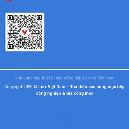
Nhà cung cấp thiết bị bếp công nghiệp Inox Việt Nam
Copyright 2026 ©
Inox Việt Nam - Nhà thầu các hạng mục bếp
công nghiệp & Gia công inox