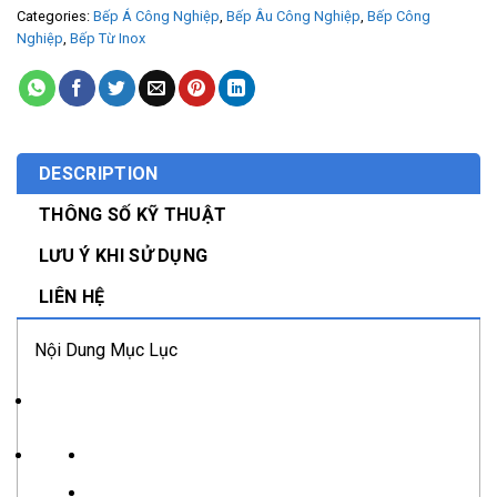
Categories:
Bếp Á Công Nghiệp
,
Bếp Âu Công Nghiệp
,
Bếp Công
Nghiệp
,
Bếp Từ Inox
DESCRIPTION
THÔNG SỐ KỸ THUẬT
LƯU Ý KHI SỬ DỤNG
LIÊN HỆ
Nội Dung Mục Lục