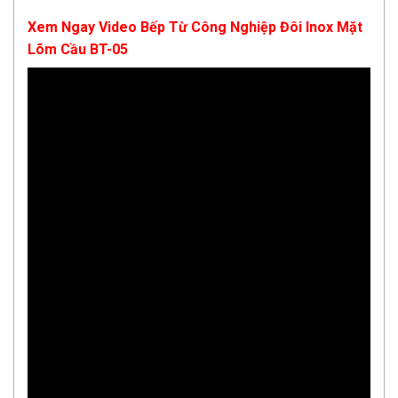
Xem Ngay Video Bếp Từ Công Nghiệp Đôi Inox Mặt
Lõm Cầu BT-05