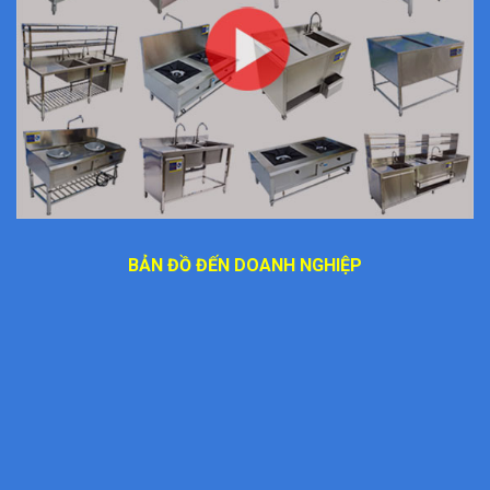
BẢN ĐỒ ĐẾN DOANH NGHIỆP