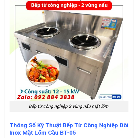
Bếp từ công nghiệp 2 vùng nấu mặt lõm.
Thông Số Kỹ Thuật Bếp Từ Công Nghiệp Đôi
Inox Mặt Lõm Cầu BT-05