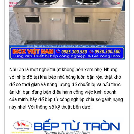
Nấu ăn là một nghệ thuật không nên xem nhẹ. Nhưng
với nhịp độ tại khu bếp nhà hàng luôn bận rộn, thật khó
để có thời gian và năng lượng để chuẩn bị và nấu thức
ăn khi bạn đang bận điều hành công việc kinh doanh
của mình, hãy để bếp từ công nghiệp chia sẽ gánh nặng
này nhé! Với thông số kỹ thuật bên dưới: