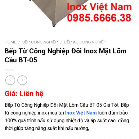
HOME
/
BẾP CÔNG NGHIỆP
/
BẾP ÂU CÔNG NGHIỆP
Bếp Từ Công Nghiệp Đôi Inox Mặt Lõm
Cầu BT-05
Giá: Liên hệ
Bếp Từ Công Nghiệp Đôi Mặt Lõm Cầu BT-05 Giá Tốt. Bếp
từ công nghiệp inox mua tại
Inox Việt Nam
luôn đảm bảo
100% quá trình nấu sử dụng nhiệt độ và áp suất cao, đồng
thời giúp tăng năng suất khi nấu nướng,