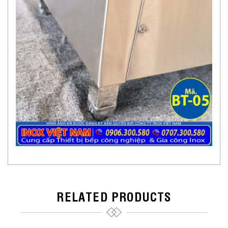
RELATED PRODUCTS