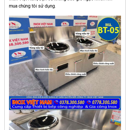
mua chúng tôi sử dụng.