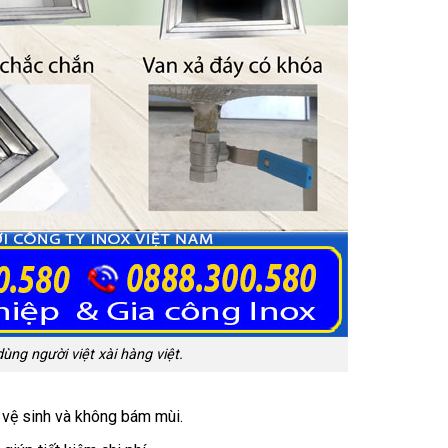
ng người việt xài hàng việt.
vệ sinh và không bám mùi.