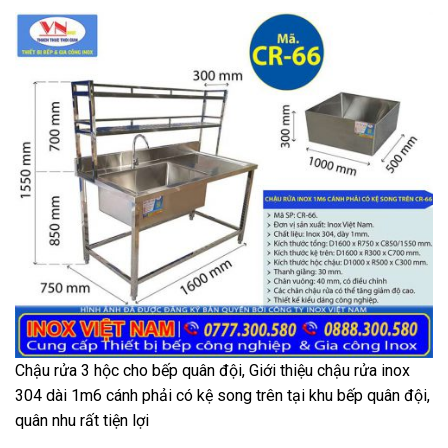
Chậu rửa 3 hộc cho bếp quân đội, Giới thiệu chậu rửa inox
304 dài 1m6 cánh phải có kệ song trên tại khu bếp quân đội,
quân nhu rất tiện lợi