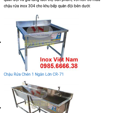
chậu rửa inox 304 cho khu bếp quân đội bên dưới:
Chậu Rửa Chén 1 Ngăn Lớn CR-71