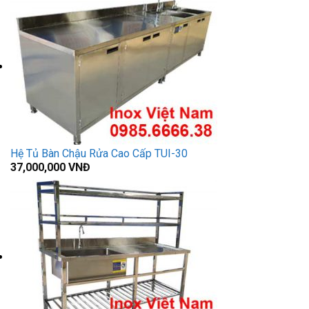
Hệ Tủ Bàn Chậu Rửa Cao Cấp TUI-30
37,000,000
VNĐ