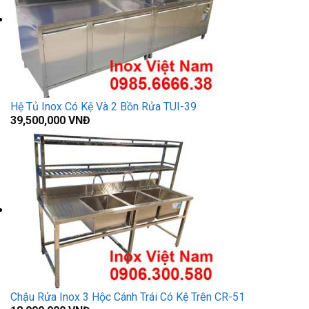
Hệ Tủ Inox Có Kệ Và 2 Bồn Rửa TUI-39
39,500,000
VNĐ
Chậu Rửa Inox 3 Hộc Cánh Trái Có Kệ Trên CR-51