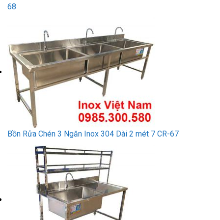
68
Bồn Rửa Chén 3 Ngăn Inox 304 Dài 2 mét 7 CR-67