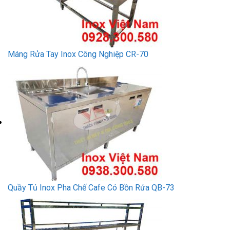
Máng Rửa Tay Inox Công Nghiệp CR-70
Quầy Tủ Inox Pha Chế Cafe Có Bồn Rửa QB-73