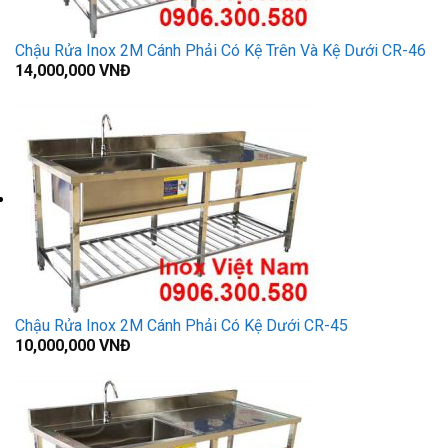
Chậu Rửa Inox 2M Cánh Phải Có Kệ Trên Và Kệ Dưới CR-46
14,000,000
VNĐ
Chậu Rửa Inox 2M Cánh Phải Có Kệ Dưới CR-45
10,000,000
VNĐ