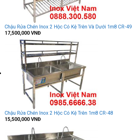
Chậu Rửa Chén Inox 2 Hộc Có Kệ Trên Và Dưới 1m8 CR-49
17,500,000
VNĐ
Chậu Rửa Chén Inox 2 Hộc Có Kệ Trên 1m8 CR-48
15,500,000
VNĐ