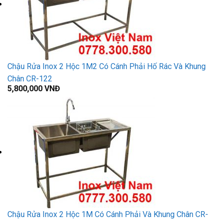
Chậu Rửa Inox 2 Hộc 1M2 Có Cánh Phải Hố Rác Và Khung
Chân CR-122
5,800,000
VNĐ
Chậu Rửa Inox 2 Hộc 1M Có Cánh Phải Và Khung Chân CR-