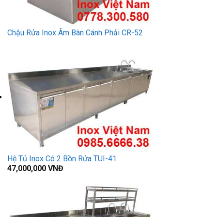
Chậu Rửa Inox Âm Bàn Cánh Phải CR-52
Hệ Tủ Inox Có 2 Bồn Rửa TUI-41
47,000,000
VNĐ