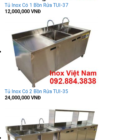
Tủ Inox Có 1 Bồn Rửa TUI-37
12,000,000
VNĐ
Tủ Inox Có 2 Bồn Rửa TUI-35
24,000,000
VNĐ