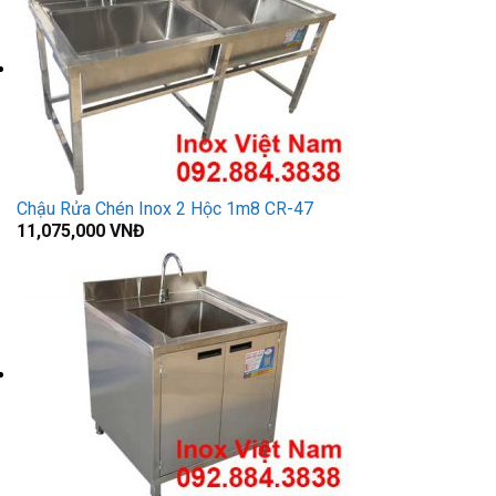
Chậu Rửa Chén Inox 2 Hộc 1m8 CR-47
11,075,000
VNĐ