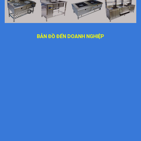
BẢN ĐỒ ĐẾN DOANH NGHIỆP