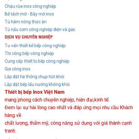
Chậu rửa inox công nghiệp
Bể tách mỡ - Bẫy mỡ inox
Tủ hâm nóng thức ăn
Tủ nấu cơm công nghiệp điện và gas
DỊCH VỤ CHUYÊN NGHIỆP
Tư vấn thiết kế bếp công nghiệp
Thi công bếp công nghiệp
Cung cấp thiết bị bếp công nghiệp
Gia công inox
Lắp đặt hệ thống chụp hút khói
Lắp đặt bếp lẩu nướng không khói
Thiết bị bếp Inox Việt Nam
mang phong cách chuyên nghiệp, hiện đại,kinh tế.
Đem lại sự hài lòng cao nhất và đáp ứng mọi nhu cầu Khách
hàng về
chất lượng, thẩm mỹ, công năng sử dụng với giá thành cạnh
tranh.