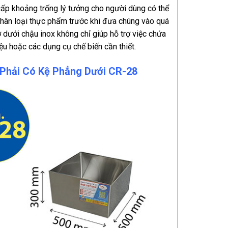
cấp khoảng trống lý tưởng cho người dùng có thể
phân loại thực phẩm trước khi đưa chúng vào quá
 dưới chậu inox không chỉ giúp hỗ trợ việc chứa
u hoặc các dụng cụ chế biến cần thiết.
Phải Có Kệ Phẳng Dưới CR-28