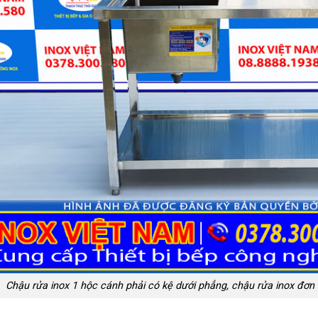
Chậu rửa inox 1 hộc cánh phải có kệ dưới phẳng, chậu rửa inox đơn 