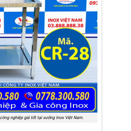
công nghiệp giá tốt tại xưởng Inox Việt Nam.