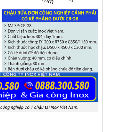
công nghiệp có 1 chậu tại Inox Việt Nam.