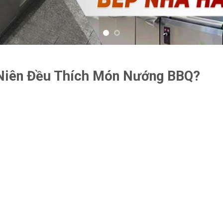
 Niên Đều Thích Món Nướng BBQ?