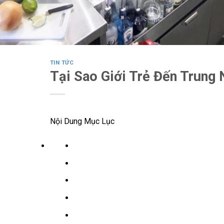
TIN TỨC
Tại Sao Giới Trẻ Đến Trung
Nội Dung Mục Lục