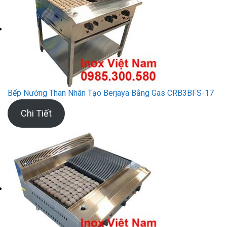
Bếp Nướng Than Nhân Tạo Berjaya Bằng Gas CRB3BFS-17
Chi Tiết