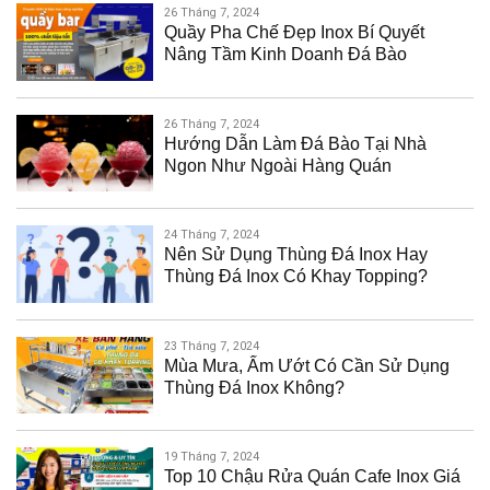
26 Tháng 7, 2024
Quầy Pha Chế Đẹp Inox Bí Quyết
Nâng Tầm Kinh Doanh Đá Bào
26 Tháng 7, 2024
Hướng Dẫn Làm Đá Bào Tại Nhà
Ngon Như Ngoài Hàng Quán
24 Tháng 7, 2024
Nên Sử Dụng Thùng Đá Inox Hay
Thùng Đá Inox Có Khay Topping?
23 Tháng 7, 2024
Mùa Mưa, Ẩm Ướt Có Cần Sử Dụng
Thùng Đá Inox Không?
19 Tháng 7, 2024
Top 10 Chậu Rửa Quán Cafe Inox Giá