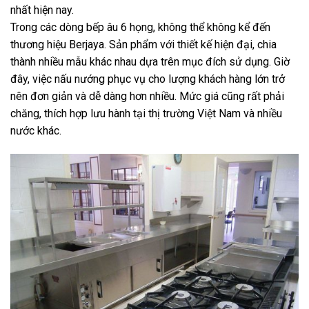
nhất hiện nay.
Trong các dòng bếp âu 6 họng, không thể không kể đến
thương hiệu Berjaya. Sản phẩm với thiết kế hiện đại, chia
thành nhiều mẫu khác nhau dựa trên mục đích sử dụng. Giờ
đây, việc nấu nướng phục vụ cho lượng khách hàng lớn trở
nên đơn giản và dễ dàng hơn nhiều. Mức giá cũng rất phải
chăng, thích hợp lưu hành tại thị trường Việt Nam và nhiều
nước khác.