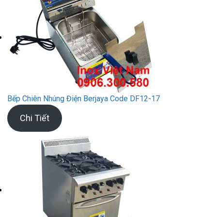
Bếp Chiên Nhúng Điện Berjaya Code DF12-17
Chi Tiết