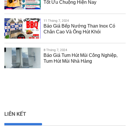
Tốt Ưu Chuộng Hiện Nay
11 Tháng 7, 2024
Báo Giá Bếp Nướng Than Inox Có
Chân Cao Và Ống Hút Khói
8 Tháng 7, 2024
Báo Giá Tum Hút Mùi Công Nghiệp,
Tum Hút Mùi Nhà Hàng
LIÊN KẾT