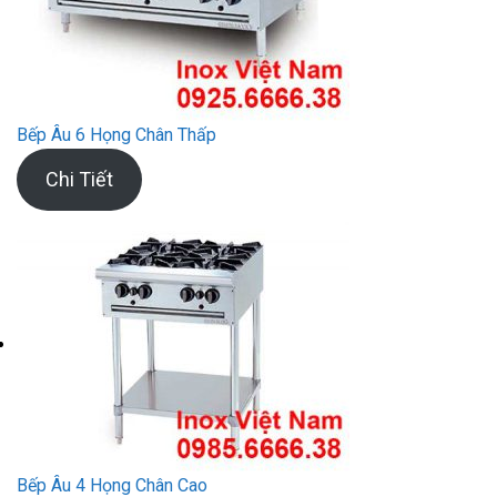
Bếp Âu 6 Họng Chân Thấp
Chi Tiết
Bếp Âu 4 Họng Chân Cao