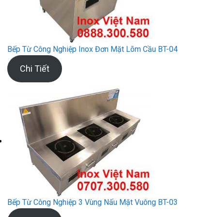
Bếp Từ Công Nghiệp Inox Đơn Mặt Lõm Cầu BT-04
Chi Tiết
Bếp Từ Công Nghiệp 3 Vùng Nấu Mặt Vuông BT-03