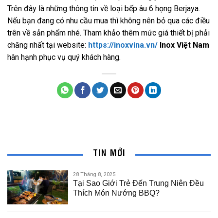
Trên đây là những thông tin về loại bếp âu 6 họng Berjaya.
Nếu bạn đang có nhu cầu mua thì không nên bỏ qua các điều
trên về sản phẩm nhé. Tham khảo thêm mức giá thiết bị phải
chăng nhất tại website:
https://inoxvina.vn/
Inox Việt Nam
hân hạnh phục vụ quý khách hàng.
TIN MỚI
28 Tháng 8, 2025
Tại Sao Giới Trẻ Đến Trung Niên Đều
Thích Món Nướng BBQ?