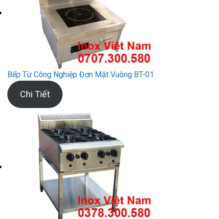
Bếp Từ Công Nghiệp Đơn Mặt Vuông BT-01
Chi Tiết