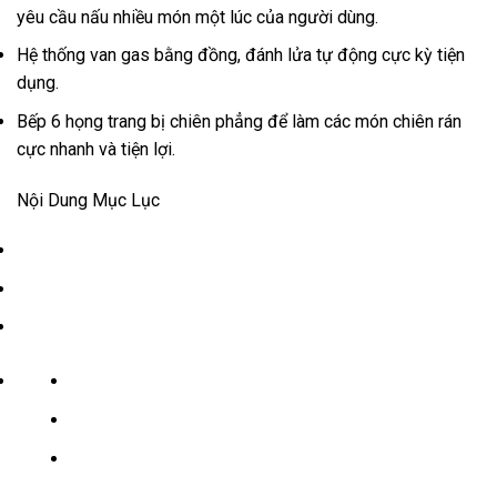
yêu cầu nấu nhiều món một lúc của người dùng.
Hệ thống van gas bằng đồng, đánh lửa tự động cực kỳ tiện
dụng.
Bếp 6 họng trang bị chiên phẳng để làm các món chiên rán
cực nhanh và tiện lợi.
Nội Dung Mục Lục