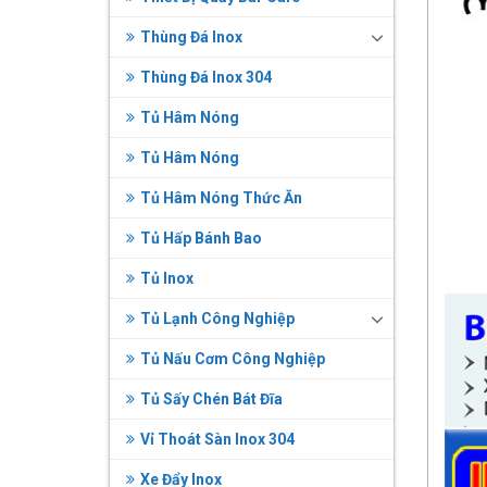
Thùng Đá Inox
Thùng Đá Inox 304
Tủ Hâm Nóng
Tủ Hâm Nóng
Tủ Hâm Nóng Thức Ăn
Tủ Hấp Bánh Bao
Tủ Inox
Tủ Lạnh Công Nghiệp
Tủ Nấu Cơm Công Nghiệp
Tủ Sấy Chén Bát Đĩa
Vỉ Thoát Sàn Inox 304
Xe Đẩy Inox