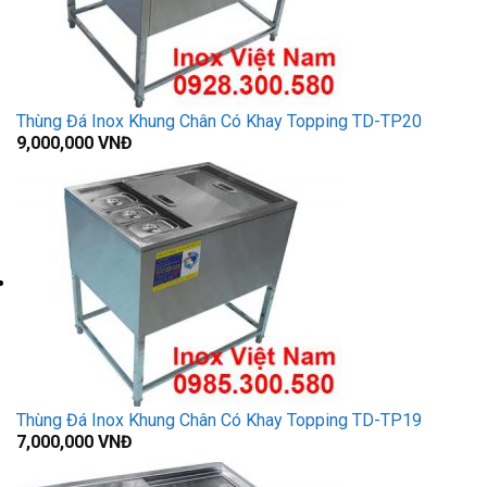
Thùng Đá Inox Khung Chân Có Khay Topping TD-TP20
9,000,000
VNĐ
Thùng Đá Inox Khung Chân Có Khay Topping TD-TP19
7,000,000
VNĐ