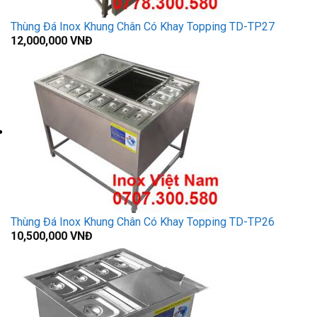
Thùng Đá Inox Khung Chân Có Khay Topping TD-TP27
12,000,000
VNĐ
Thùng Đá Inox Khung Chân Có Khay Topping TD-TP26
10,500,000
VNĐ