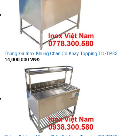
Thùng Đá Inox Khung Chân Có Khay Topping TD-TP33
14,000,000
VNĐ