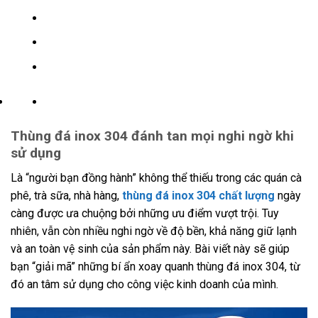
Thùng đá inox 304 đánh tan mọi nghi ngờ khi
sử dụng
Là “người bạn đồng hành” không thể thiếu trong các quán cà
phê, trà sữa, nhà hàng,
thùng đá inox 304 chất lượng
ngày
càng được ưa chuộng bởi những ưu điểm vượt trội. Tuy
nhiên, vẫn còn nhiều nghi ngờ về độ bền, khả năng giữ lạnh
và an toàn vệ sinh của sản phẩm này. Bài viết này sẽ giúp
bạn “giải mã” những bí ẩn xoay quanh thùng đá inox 304, từ
đó an tâm sử dụng cho công việc kinh doanh của mình.