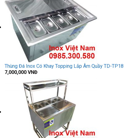
Thùng Đá Inox Có Khay Topping Lắp Âm Quầy TD-TP18
7,000,000
VNĐ