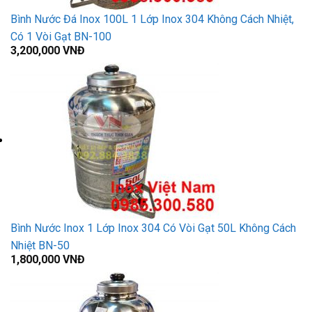
Bình Nước Đá Inox 100L 1 Lớp Inox 304 Không Cách Nhiệt,
Có 1 Vòi Gạt BN-100
3,200,000
VNĐ
Bình Nước Inox 1 Lớp Inox 304 Có Vòi Gạt 50L Không Cách
Nhiệt BN-50
1,800,000
VNĐ