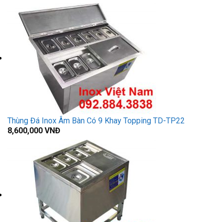
Thùng Đá Inox Âm Bàn Có 9 Khay Topping TD-TP22
8,600,000
VNĐ