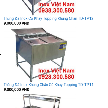
Thùng Đá Inox Có Khay Topping Khung Chân TD-TP12
9,000,000
VNĐ
Thùng Đá Inox Khung Chân Có Khay Topping TD-TP11
9,000,000
VNĐ