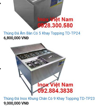
Thùng Đá Âm Bàn Có 5 Khay Topping TD-TP24
6,800,000
VNĐ
Thùng Đá Inox Khung Chân Có 9 Khay Topping TD-TP23
9,000,000
VNĐ