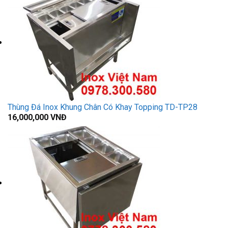
Thùng Đá Inox Khung Chân Có Khay Topping TD-TP28
16,000,000
VNĐ