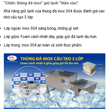
“Chiếc thùng đá inox” giữ lạnh “thần sầu”:
Khả năng giữ lạnh của thùng đá inox 304 được đánh giá cao
nhờ cấu tạo 3 lớp:
Lớp ngoài: Inox 304 sáng bóng, chống gỉ sét.
Lớp giữa: Foam cách nhiệt dày, giúp giữ đá lạnh lâu hơn.
Lớp trong: Inox 304 an toàn vệ sinh thực phẩm.