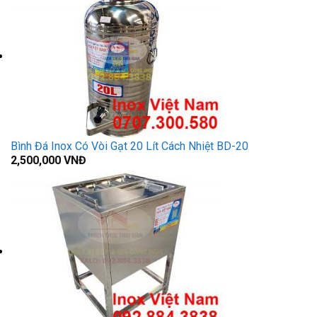
Bình Đá Inox Có Vòi Gạt 20 Lít Cách Nhiệt BD-20
2,500,000
VNĐ