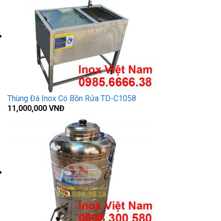
Thùng Đá Inox Có Bồn Rửa TD-C1058
11,000,000
VNĐ