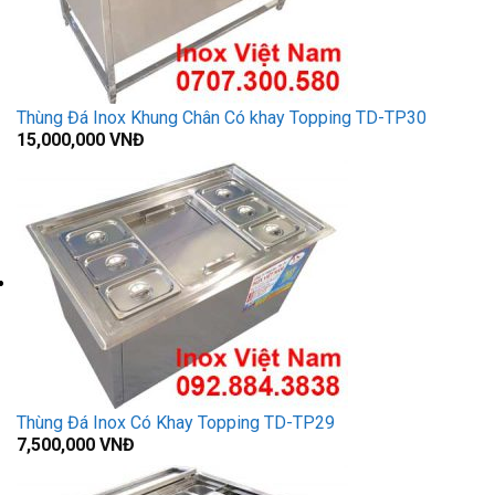
Thùng Đá Inox Khung Chân Có khay Topping TD-TP30
15,000,000
VNĐ
Thùng Đá Inox Có Khay Topping TD-TP29
7,500,000
VNĐ