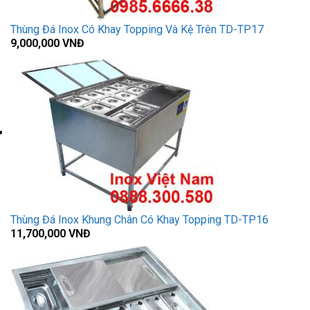
Thùng Đá Inox Có Khay Topping Và Kệ Trên TD-TP17
9,000,000
VNĐ
Thùng Đá Inox Khung Chân Có Khay Topping TD-TP16
11,700,000
VNĐ