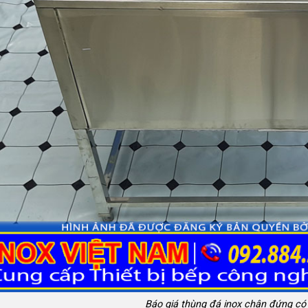
Báo giá thùng đá inox chân đứng có