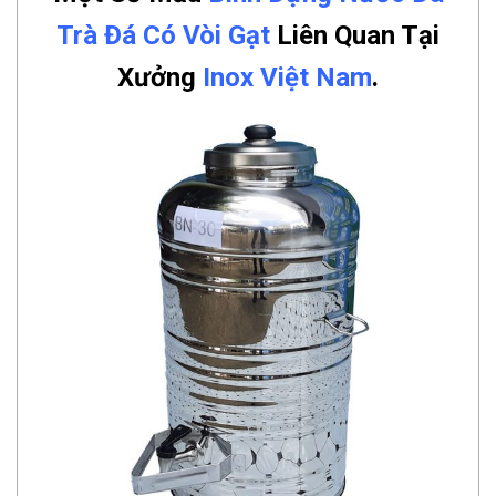
Trà Đá Có Vòi Gạt
Liên Quan Tại
Xưởng
Inox Việt Nam
.