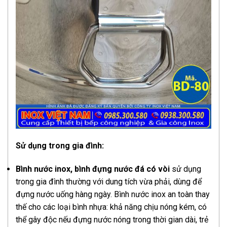
Sử dụng trong gia đình:
Bình nước inox, bình đựng nước đá có vòi
sử dụng
trong gia đình thường với dung tích vừa phải, dùng để
đựng nước uống hàng ngày. Bình nước inox an toàn thay
thế cho các loại bình nhựa: khả năng chịu nóng kém, có
thể gây độc nếu đựng nước nóng trong thời gian dài, trẻ