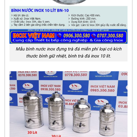
Mẫu bình nước inox đựng trà đá miễn phí loại có kích
thước bình giữ nhiệt, bình trà đá inox 10 lít.