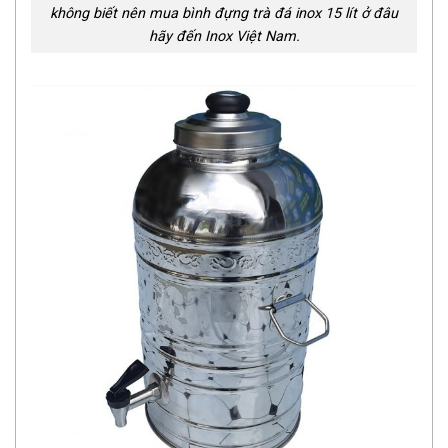
không biết nên mua bình đựng trà đá inox 15 lít ở đâu
hãy đến Inox Việt Nam.