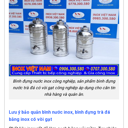
Bình đựng nước inox công nghiệp, sản phẩm bình đựng
nước trà đá có vòi gạt công nghiệp áp dụng cho căn tin
nhà hàng và quán ăn.
Lưu ý bảo quản bình nước inox, bình đựng trà đá
bằng inox có vòi gạt