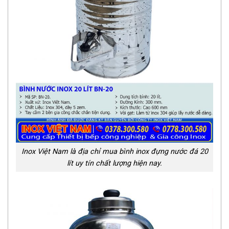
Inox Việt Nam là địa chỉ mua bình inox đựng nước đá 20
lít uy tín chất lượng hiện nay.