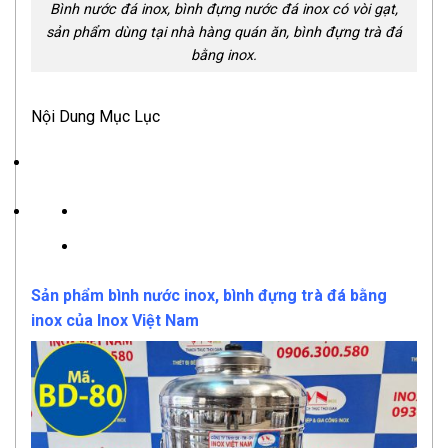
Bình nước đá inox, bình đựng nước đá inox có vòi gạt,
sản phẩm dùng tại nhà hàng quán ăn, bình đựng trà đá
bằng inox.
Nội Dung Mục Lục
Sản phẩm bình nước inox, bình đựng trà đá bằng
inox của Inox Việt Nam