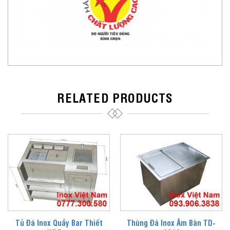
RELATED PRODUCTS
Tủ Đá Inox Quầy Bar Thiết
Thùng Đá Inox Âm Bàn TD-