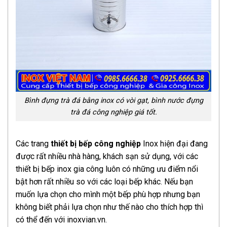
Bình đựng trà đá bằng inox có vòi gạt, bình nước đựng
trà đá công nghiệp giá tốt.
Các trang
thiết bị bếp công nghiệp
Inox hiện đại đang
được rất nhiều nhà hàng, khách sạn sử dụng, với các
thiết bị bếp inox gia công luôn có những ưu điểm nổi
bật hơn rất nhiều so với các loại bếp khác. Nếu bạn
muốn lựa chọn cho mình một bếp phù hợp nhưng bạn
không biết phải lựa chọn như thế nào cho thích hợp thì
có thể đến với inoxvian.vn.