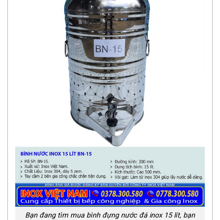
Bạn đang tìm mua bình đựng nước đá inox 15 lít, bạn