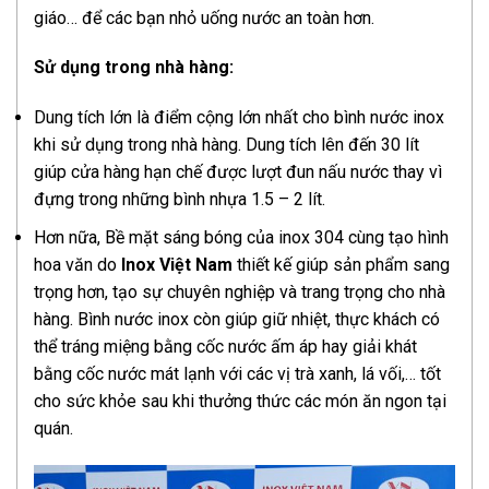
giáo… để các bạn nhỏ uống nước an toàn hơn.
Sử dụng trong nhà hàng:
Dung tích lớn là điểm cộng lớn nhất cho bình nước inox
khi sử dụng trong nhà hàng. Dung tích lên đến 30 lít
giúp cửa hàng hạn chế được lượt đun nấu nước thay vì
đựng trong những bình nhựa 1.5 – 2 lít.
Hơn nữa, Bề mặt sáng bóng của inox 304 cùng tạo hình
hoa văn do
Inox Việt Nam
thiết kế giúp sản phẩm sang
trọng hơn, tạo sự chuyên nghiệp và trang trọng cho nhà
hàng. Bình nước inox còn giúp giữ nhiệt, thực khách có
thể tráng miệng bằng cốc nước ấm áp hay giải khát
bằng cốc nước mát lạnh với các vị trà xanh, lá vối,… tốt
cho sức khỏe sau khi thưởng thức các món ăn ngon tại
quán.