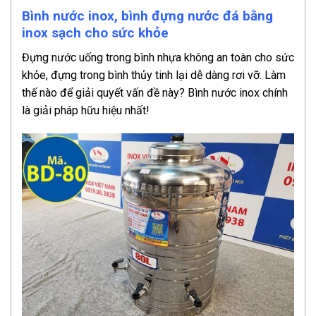
Bình nước inox, bình đựng nước đá bằng
inox sạch cho sức khỏe
Đựng nước uống trong bình nhựa không an toàn cho sức
khỏe, đựng trong bình thủy tinh lại dễ dàng rơi vỡ. Làm
thế nào để giải quyết vấn đề này? Bình nước inox chính
là giải pháp hữu hiệu nhất!