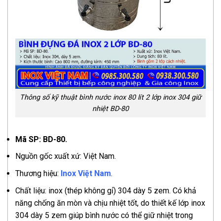
Thông số kỹ thuật bình nước inox 80 lít 2 lớp inox 304 giữ
nhiệt BD-80
Mã SP: BD-80.
Nguồn gốc xuất xứ: Việt Nam.
Thương hiệu:
Inox Việt Nam
.
Chất liệu: inox (thép không gỉ) 304 dày 5 zem. Có khả
năng chống ăn mòn và chịu nhiệt tốt, do thiết kế lớp inox
304 dày 5 zem giúp bình nước có thể giữ nhiệt trong