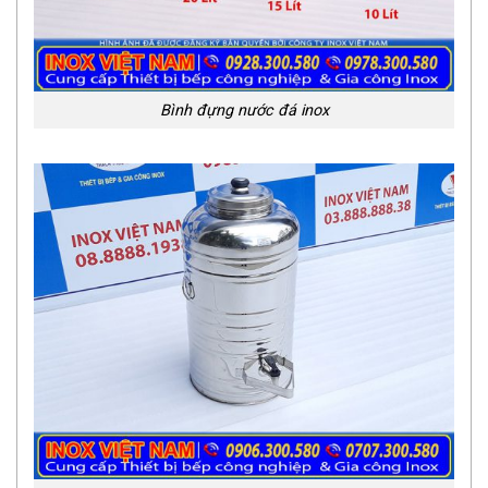
Bình đựng nước đá inox