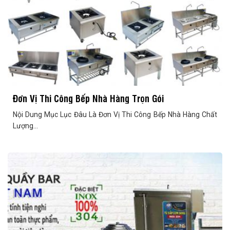
Đơn Vị Thi Công Bếp Nhà Hàng Trọn Gói
Nội Dung Mục Lục Đâu Là Đơn Vị Thi Công Bếp Nhà Hàng Chất
Lượng...