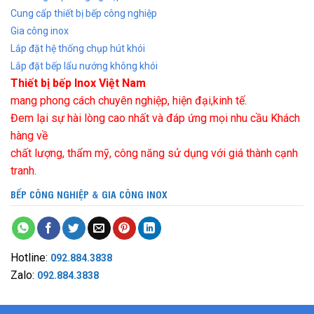
Cung cấp thiết bị bếp công nghiệp
Gia công inox
Lắp đặt hệ thống chụp hút khói
Lắp đặt bếp lẩu nướng không khói
Thiết bị bếp Inox Việt Nam
mang phong cách chuyên nghiệp, hiện đại,kinh tế.
Đem lại sự hài lòng cao nhất và đáp ứng mọi nhu cầu Khách
hàng về
chất lượng, thẩm mỹ, công năng sử dụng với giá thành cạnh
tranh.
BẾP CÔNG NGHIỆP
&
GIA CÔNG INOX
Hotline:
092.884.3838
Zalo:
092.884.3838