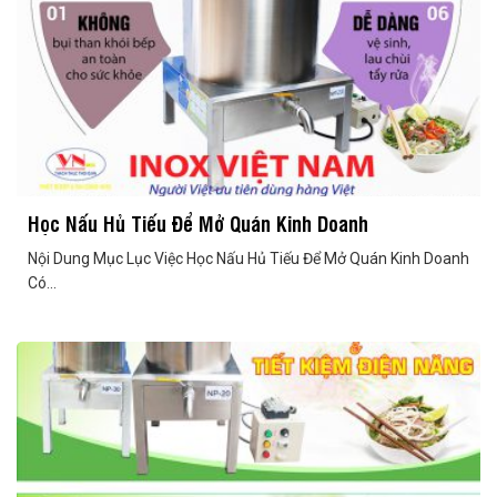
Học Nấu Hủ Tiếu Để Mở Quán Kinh Doanh
Nội Dung Mục Lục Việc Học Nấu Hủ Tiếu Để Mở Quán Kinh Doanh
Có...