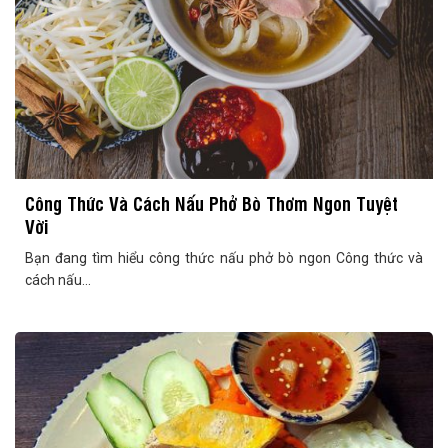
Công Thức Và Cách Nấu Phở Bò Thơm Ngon Tuyệt
Vời
Bạn đang tìm hiểu công thức nấu phở bò ngon Công thức và
cách nấu...