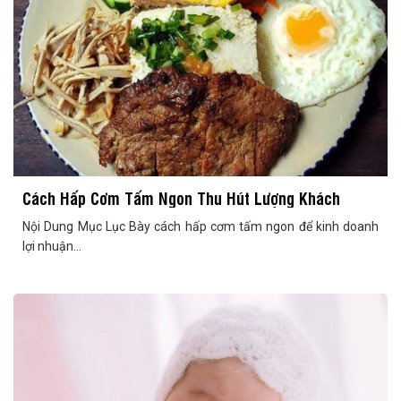
Cách Hấp Cơm Tấm Ngon Thu Hút Lượng Khách
Nội Dung Mục Lục Bày cách hấp cơm tấm ngon để kinh doanh
lợi nhuận...