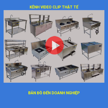
KÊNH VIDEO CLIP THẬT TẾ
BẢN ĐỒ ĐẾN DOANH NGHIỆP