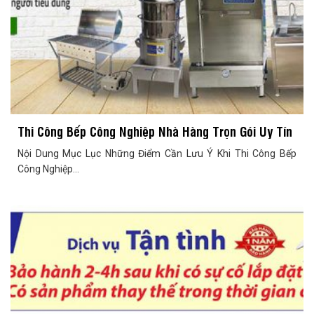
Thi Công Bếp Công Nghiệp Nhà Hàng Trọn Gói Uy Tín
Nội Dung Mục Lục Những Điểm Cần Lưu Ý Khi Thi Công Bếp
Công Nghiệp...