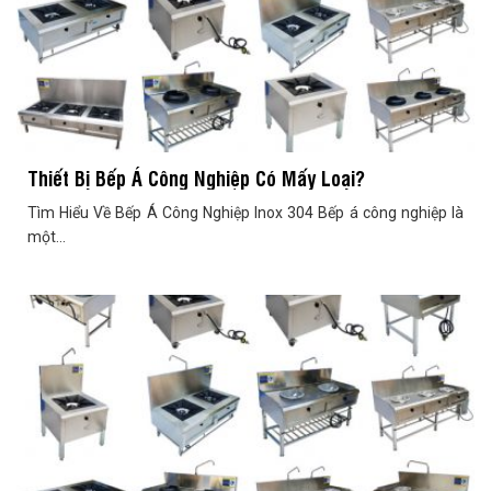
Thiết Bị Bếp Á Công Nghiệp Có Mấy Loại?
Tìm Hiểu Về Bếp Á Công Nghiệp Inox 304 Bếp á công nghiệp là
một...