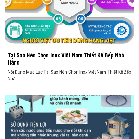
Tại Sao Nên Chọn Inox Việt Nam Thiết Kế Bếp Nhà
Hàng
Nội Dung Mục Lục Tại Sao Nên Chọn Inox Việt Nam Thiết Kế Bếp
Nhà...