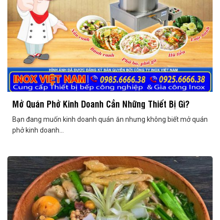
Mở Quán Phở Kinh Doanh Cần Những Thiết Bị Gì?
Bạn đang muốn kinh doanh quán ăn nhưng không biết mở quán
phở kinh doanh...