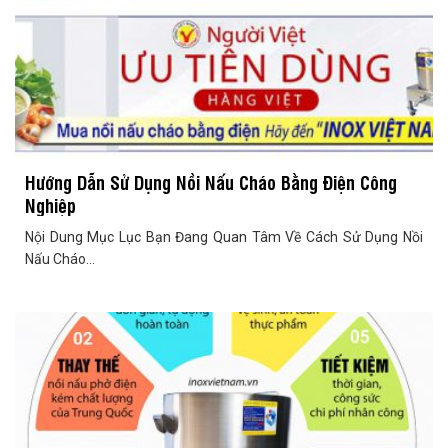
Hướng Dẫn Sử Dụng Nồi Nấu Cháo Bằng Điện Công
Nghiệp
Nội Dung Mục Lục Bạn Đang Quan Tâm Về Cách Sử Dụng Nồi
Nấu Cháo...