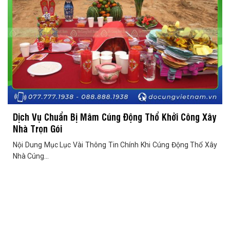
Dịch Vụ Chuẩn Bị Mâm Cúng Động Thổ Khởi Công Xây
Nhà Trọn Gói
Nội Dung Mục Lục Vài Thông Tin Chính Khi Cúng Động Thổ Xây
Nhà Cúng...