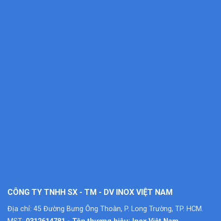
CÔNG TY TNHH SX - TM - DV INOX VIỆT NAM
Địa chỉ: 45 Đường Bưng Ông Thoàn, P. Long Trường, TP. HCM.