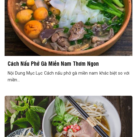
Cách Nấu Phở Gà Miền Nam Thơm Ngon
Nội Dung Mục Lục Cách nấu phở gà miền nam khác biệt so với
miền...