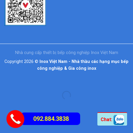
Nhà cung cấp thiết bị bếp công nghiệp Inox Việt Nam
Copyright 2026 ©
Inox Việt Nam - Nhà thầu các hạng mục bếp
công nghiệp & Gia công inox
092.884.3838
Chat: