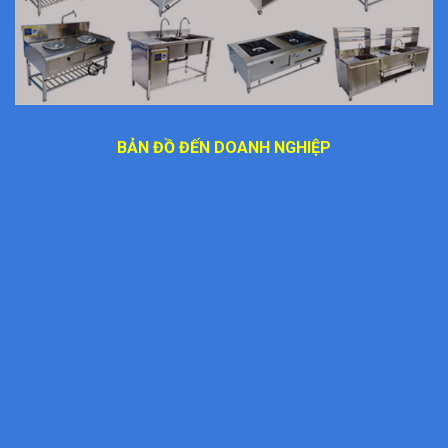
BẢN ĐỒ ĐẾN DOANH NGHIỆP