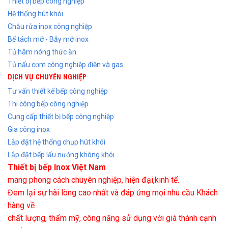
Thiết bị bếp công nghiệp
Hệ thống hút khói
Chậu rửa inox công nghiệp
Bể tách mỡ - Bẫy mỡ inox
Tủ hâm nóng thức ăn
Tủ nấu cơm công nghiệp điện và gas
DỊCH VỤ CHUYÊN NGHIỆP
Tư vấn thiết kế bếp công nghiệp
Thi công bếp công nghiệp
Cung cấp thiết bị bếp công nghiệp
Gia công inox
Lắp đặt hệ thống chụp hút khói
Lắp đặt bếp lẩu nướng không khói
Thiết bị bếp Inox Việt Nam
mang phong cách chuyên nghiệp, hiện đại,kinh tế.
Đem lại sự hài lòng cao nhất và đáp ứng mọi nhu cầu Khách
hàng về
chất lượng, thẩm mỹ, công năng sử dụng với giá thành cạnh