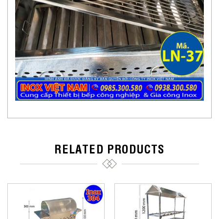
RELATED PRODUCTS