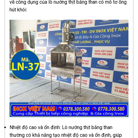
về công dụng của lò nướng thịt bằng than có mô tơ ống
hút khói:
Nhiệt độ cao và ổn định: Lò nướng thịt bằng than
thường có khả năng tạo nhiệt độ cao và ổn định, giúp