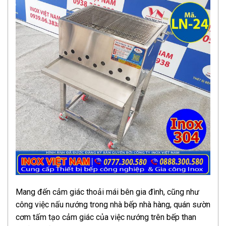
Mang đến cảm giác thoải mái bên gia đình, cũng như
công việc nấu nướng trong nhà bếp nhà hàng, quán sườn
cơm tấm tạo cảm giác của việc nướng trên bếp than