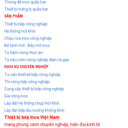
Thùng đá inox quầy bar
Thiết bị tráng ly quầy bar
SẢN PHẨM
Thiết bị bếp công nghiệp
Hệ thống hút khói
Chậu rửa inox công nghiệp
Bể tách mỡ - Bẫy mỡ inox
Tủ hâm nóng thức ăn
Tủ nấu cơm công nghiệp điện và gas
DỊCH VỤ CHUYÊN NGHIỆP
Tư vấn thiết kế bếp công nghiệp
Thi công bếp công nghiệp
Cung cấp thiết bị bếp công nghiệp
Gia công inox
Lắp đặt hệ thống chụp hút khói
Lắp đặt bếp lẩu nướng không khói
Thiết bị bếp Inox Việt Nam
mang phong cách chuyên nghiệp, hiện đại,kinh tế.