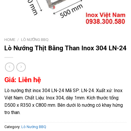
HOME
/
LÒ NƯỚNG BBQ
Lò Nướng Thịt Bằng Than Inox 304 LN-24
Giá: Liên hệ
Lò nướng thịt inox 304 LN-24 Mã SP: LN-24. Xuất xứ: Inox
Việt Nam. Chất Liệu: Inox 304, dày 1mm. Kích thước tổng:
D500 x R350 x C800 mm. Bên dưới lò nướng có khay hứng
tro than.
Category:
Lò Nướng BBQ