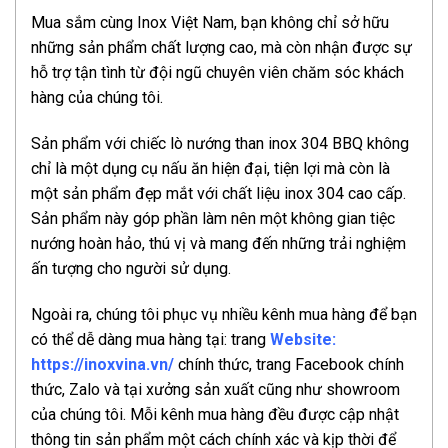
Mua sắm cùng Inox Việt Nam, bạn không chỉ sở hữu
những sản phẩm chất lượng cao, mà còn nhận được sự
hỗ trợ tận tình từ đội ngũ chuyên viên chăm sóc khách
hàng của chúng tôi.
Sản phẩm với chiếc lò nướng than inox 304 BBQ không
chỉ là một dụng cụ nấu ăn hiện đại, tiện lợi mà còn là
một sản phẩm đẹp mắt với chất liệu inox 304 cao cấp.
Sản phẩm này góp phần làm nên một không gian tiệc
nướng hoàn hảo, thú vị và mang đến những trải nghiệm
ấn tượng cho người sử dụng.
Ngoài ra, chúng tôi phục vụ nhiều kênh mua hàng để bạn
có thể dễ dàng mua hàng tại: trang
Website:
https://inoxvina.vn/
chính thức, trang Facebook chính
thức, Zalo và tại xưởng sản xuất cũng như showroom
của chúng tôi. Mỗi kênh mua hàng đều được cập nhật
thông tin sản phẩm một cách chính xác và kịp thời để