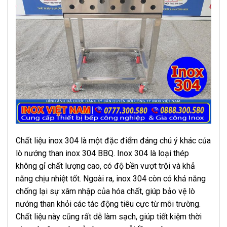
Chất liệu inox 304 là một đặc điểm đáng chú ý khác của
lò nướng than inox 304 BBQ. Inox 304 là loại thép
không gỉ chất lượng cao, có độ bền vượt trội và khả
năng chịu nhiệt tốt. Ngoài ra, inox 304 còn có khả năng
chống lại sự xâm nhập của hóa chất, giúp bảo vệ lò
nướng than khỏi các tác động tiêu cực từ môi trường.
Chất liệu này cũng rất dễ làm sạch, giúp tiết kiệm thời