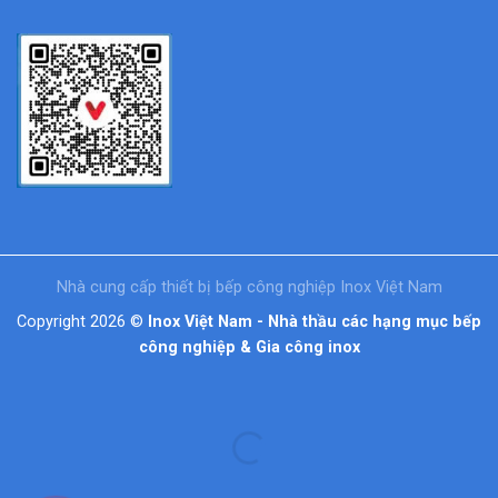
Nhà cung cấp thiết bị bếp công nghiệp Inox Việt Nam
Copyright 2026 ©
Inox Việt Nam - Nhà thầu các hạng mục bếp
công nghiệp & Gia công inox