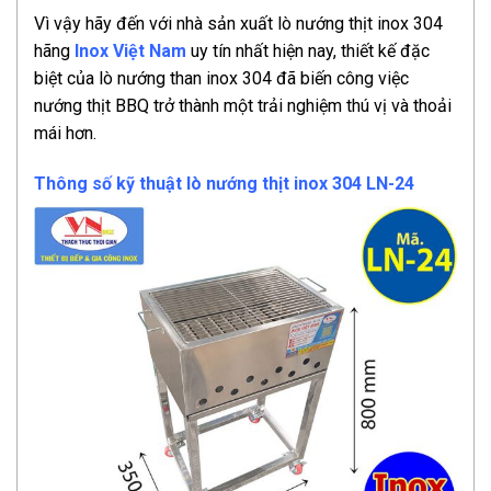
Vì vậy hãy đến với nhà sản xuất lò nướng thịt inox 304
hãng
Inox Việt Nam
uy tín nhất hiện nay, thiết kế đặc
biệt của lò nướng than inox 304 đã biến công việc
nướng thịt BBQ trở thành một trải nghiệm thú vị và thoải
mái hơn.
Thông số kỹ thuật lò nướng thịt inox 304 LN-24