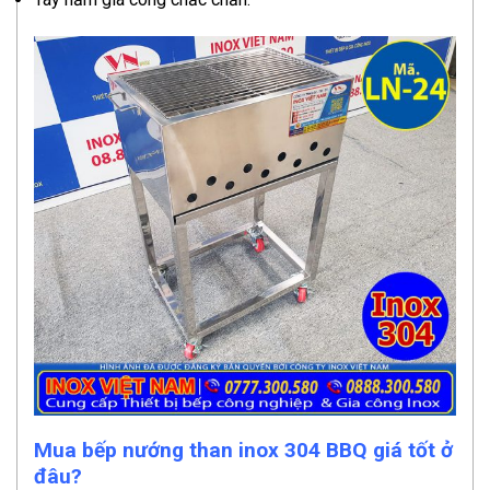
Mua bếp nướng than inox 304 BBQ giá tốt ở
đâu?