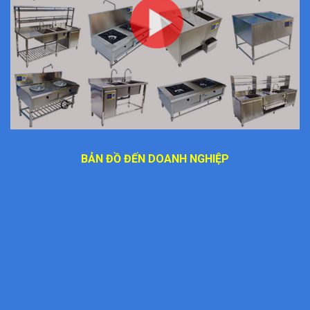
BẢN ĐỒ ĐẾN DOANH NGHIỆP