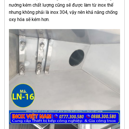
nướng kém chất lượng cũng sẽ được làm từ inox thế
nhưng không phải là inox 304, vậy nên khả năng chống
oxy hóa sẽ kém hơn.