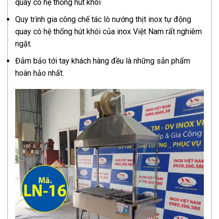
quay có hệ thống hút khói
Quy trình gia công chế tác lò nướng thịt inox tự động
quay có hệ thống hút khói của inox Việt Nam rất nghiêm
ngặt.
Đảm bảo tới tay khách hàng đều là những sản phẩm
hoàn hảo nhất.