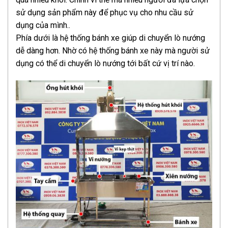
sử dụng sản phẩm này để phục vụ cho nhu cầu sử
dụng của mình..
Phía dưới là hệ thống bánh xe giúp di chuyển lò nướng
dễ dàng hơn. Nhờ có hệ thống bánh xe này mà người sử
dụng có thể di chuyển lò nướng tới bất cứ vị trí nào.