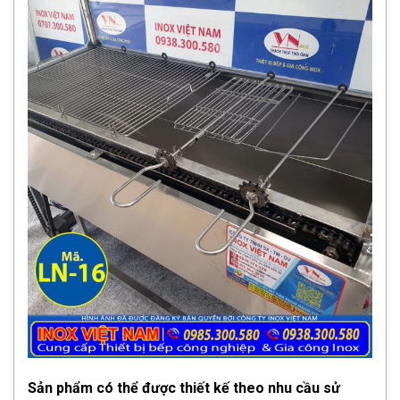
Sản phẩm có thể được thiết kế theo nhu cầu sử