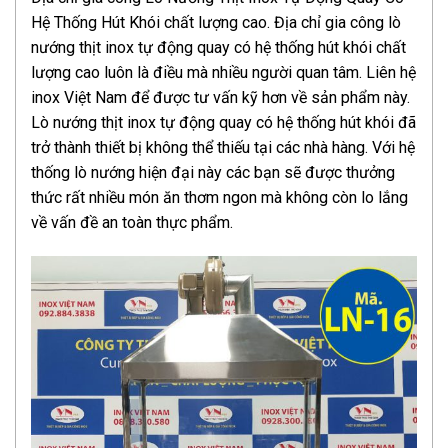
Hệ Thống Hút Khói chất lượng cao. Địa chỉ gia công lò
nướng thịt inox tự động quay có hệ thống hút khói chất
lượng cao luôn là điều mà nhiều người quan tâm. Liên hệ
inox Việt Nam để được tư vấn kỹ hơn về sản phẩm này.
Lò nướng thịt inox tự động quay có hệ thống hút khói đã
trở thành thiết bị không thể thiếu tại các nhà hàng. Với hệ
thống lò nướng hiện đại này các bạn sẽ được thưởng
thức rất nhiều món ăn thơm ngon mà không còn lo lắng
về vấn đề an toàn thực phẩm.