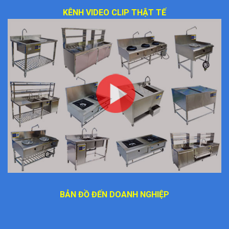
KÊNH VIDEO CLIP THẬT TẾ
BẢN ĐỒ ĐẾN DOANH NGHIỆP