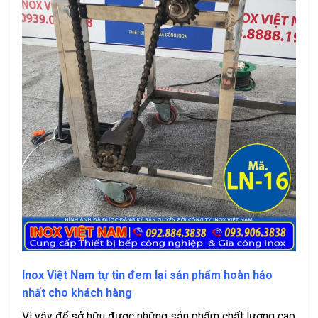
Inox Việt Nam tự tin đem lại sản phẩm hoàn hảo
nhất cho khách hàng
Vì vậy để sở hữu được những sản phẩm chất lượng cao