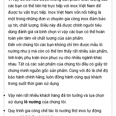
các bạn có thể liên hệ trực tiếp với inox Việt Nam để
được tư vấn trực tiếp. Inox Việt Nam vốn nổi tiếng là
một trong những đơn vị chuyên gia công inox đảm bảo
uy tín, chất lượng. Điều này đã được chính người tiêu
dùng đánh giá và bình chọn vì vậy các bạn có thể hoàn
toàn yên tâm về chất lượng của sản phẩm.
Đến với chúng tôi các bạn không chỉ tìm được mẫu lò
nướng như ý mà còn có thể tìm thấy rất nhiều sản phẩm,
linh kiện, phụ kiện inox phục vụ cho nhiều ngành khác
nhau. Tất cả các sản phẩm của chúng tôi đều có giấy tờ
chứng minh nguồn gốc sản phẩm. Cùng với đó là chế độ
bảo hành chính hãng, luôn đồng hành cùng quý khách
trong suốt thời gian sử dụng.
Vậy nên rất nhiều khách hàng đã tin tưởng và lựa chọn
sử dụng
lò nướng
của chúng tôi.
Quy trình gia công chế tác lò nướng thịt inox tự động