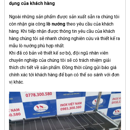
dụng của khách hàng
Ngoài những sản phẩm được sản xuất sẵn ra chúng tôi
còn nhận gia công
lò nướng
theo yêu cầu của khách
hàng. Khi tiếp nhận được thông tin yêu cầu của khách
hàng chúng tôi sẽ nhanh chóng nghiên cứu và thiết kế ra
mẫu lò nướng phù hợp nhất.
Khi đã có bản vẽ thiết kế sơ bộ, đội ngũ nhân viên
chuyên nghiệp của chúng tôi sẽ có trách nhiệm giải
thích chi tiết về sản phẩm. Đồng thời cũng gửi báo giá
chính xác tới khách hàng để bạn có thể so sánh với đơn
vị khác.