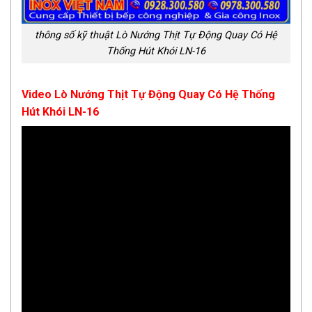
thông số kỹ thuật Lò Nướng Thịt Tự Động Quay Có Hệ
Thống Hút Khói LN-16
Video Lò Nướng Thịt Tự Động Quay Có Hệ Thống
Hút Khói LN-16