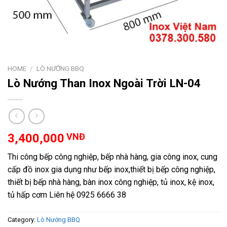
HOME
/
LÒ NƯỚNG BBQ
Lò Nướng Than Inox Ngoài Trời LN-04
3,400,000
VNĐ
Thi công bếp công nghiệp, bếp nhà hàng, gia công inox, cung
cấp đồ inox gia dụng như bếp inox,thiết bị bếp công nghiệp,
thiết bị bếp nhà hàng, bàn inox công nghiệp, tủ inox, kệ inox,
tủ hấp cơm Liên hệ 0925 6666 38
Category:
Lò Nướng BBQ