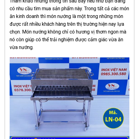
Tham khảo những thông tin sau đây nếu như bạn đang
có nhu cầu tìm mua sản phẩm này. Trong tất cả các món
ăn kinh doanh thì món nướng là một trong những món
được rất nhiều khách hàng trên thị trường hiện nay lựa
chọn. Món nướng không chỉ có hương vị thơm ngon mà
nó còn giúp có thể trải nghiệm được cảm giác vừa ăn
vừa nướng.