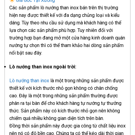
Giá Gốc Tại Xưởng
Các sản phẩm lò nướng than inox bán trên thị trường
hiện nay được thiết kế với đa dạng chủng loại và kiểu
dáng. Tùy theo nhu cầu sử dụng mà khách hàng có thể
lựa chọn các sản phẩm phù hợp. Tuy nhiên đối với
trường hợp bạn đang mở một cửa hàng kinh doanh quán
nướng tự chọn thì có thể tham khảo hai dòng sản phẩm
nổi bật sau đây.
Lò nướng than inox ngoài trời:
Lò nướng than inox
là một trong những sản phẩm được
thiết kế với kích thước nhỏ gọn không có chân chống
cao. Đây là một trong những sản phẩm thường được
phân ra tại bàn để cho khách hàng tự nướng tự thưởng
thức. Sản phẩm này có kích thước nhỏ gọn nên không
chiếm quá nhiều không gian diện tích trên bàn.
Đồng thời sản phẩm này được gia công từ chất liệu inox
nên nó có độ bền cao. Chúng ta có thể kéo dài thời gian