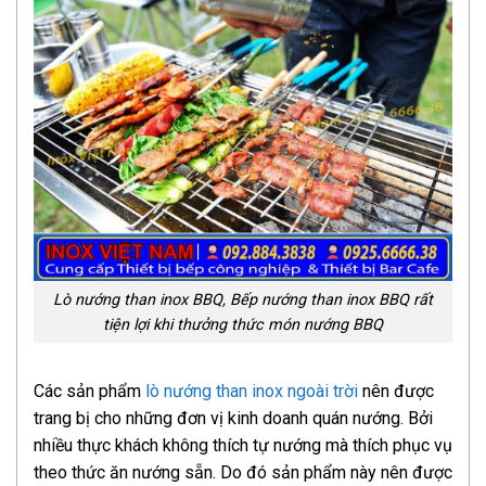
Lò nướng than inox BBQ, Bếp nướng than inox BBQ rất
tiện lợi khi thưởng thức món nướng BBQ
Các sản phẩm
lò nướng than inox ngoài trời
nên được
trang bị cho những đơn vị kinh doanh quán nướng. Bởi
nhiều thực khách không thích tự nướng mà thích phục vụ
theo thức ăn nướng sẵn. Do đó sản phẩm này nên được