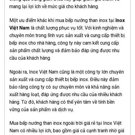
mang lại lợi ích về mức giá cho khách hàng.
Một ưu điểm khác khi mua bếp nướng than inox tại
Inox
Việt Nam
là chất lượng phục vụ tốt. Với kinh nghiệm và
chuyên môn trong lĩnh vực sản xuất và cung cấp thiết bị
bếp inox cho nhà hàng, công ty này cam kết cung cấp
sản phẩm chất lượng và đảm bảo đáp ứng được nhu
cầu của khách hàng.
Ngoài ra, Inox Việt Nam cũng là một công ty lớn chuyên
sản xuất và cung cấp thiết bị bếp inox. Điều này đảm
bảo rằng công ty có sự chuyên môn và khả năng sản
xuất hàng loạt, đáp ứng được nhu cầu của nhiều khách
hàng. Từ đó, khách hàng có thể yên tâm về tính bền
vững của sản phẩm và dịch vụ.
Mua bếp nướng than inox ngoài trời giá rẻ tại Inox Việt
Nam có nhiều lợi ích, bao gồm giá cả cạnh tranh nhờ giá