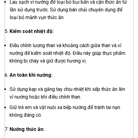
Lau sạch vỉ nướng để loại bỏ bụi bẩn và cặn thức ăn từ
lần sử dụng trước. Sử dụng bàn chải chuyên dụng để
loại bỏ mảnh vụn thức ăn.
Kiểm soát nhiệt độ:
Điều chỉnh lượng than và khoảng cách giữa than và vỉ
nướng để kiểm soát nhiệt độ. Điều này giúp thực phẩm
không bị cháy và giữ được hương vị.
An toàn khi nướng:
Sử dụng kẹp và găng tay chịu nhiệt khi xếp thức ăn lên
vỉ nướng hoặc khi điều chỉnh than.
Giữ trẻ em và vật nuôi xa bếp nướng để tránh tai nạn
không đáng có.
Nướng thức ăn: