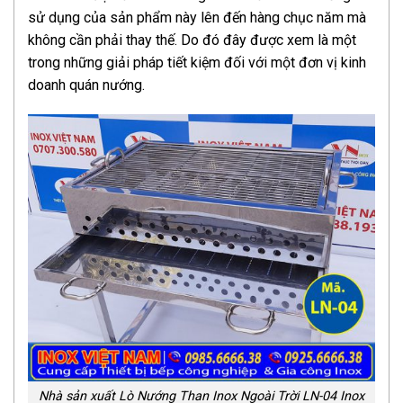
sử dụng của sản phẩm này lên đến hàng chục năm mà
không cần phải thay thế. Do đó đây được xem là một
trong những giải pháp tiết kiệm đối với một đơn vị kinh
doanh quán nướng.
Nhà sản xuất Lò Nướng Than Inox Ngoài Trời LN-04 Inox