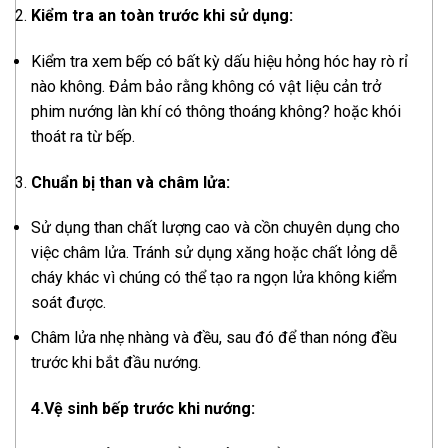
Kiểm tra an toàn trước khi sử dụng:
Kiểm tra xem bếp có bất kỳ dấu hiệu hỏng hóc hay rò rỉ
nào không. Đảm bảo rằng không có vật liệu cản trở
phim nướng làn khí có thông thoáng không? hoặc khói
thoát ra từ bếp.
Chuẩn bị than và châm lửa:
Sử dụng than chất lượng cao và cồn chuyên dụng cho
việc châm lửa. Tránh sử dụng xăng hoặc chất lỏng dễ
cháy khác vì chúng có thể tạo ra ngọn lửa không kiểm
soát được.
Châm lửa nhẹ nhàng và đều, sau đó để than nóng đều
trước khi bắt đầu nướng.
4.Vệ sinh bếp trước khi nướng: