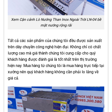
Xem Cận cảnh Lò Nướng Than Inox Ngoài Trời LN-04 bề
mặt nướng rộng rãi
Tất cả các sản phẩm của chúng tôi đều được sản xuất
trên dây chuyền công nghệ hiện đại. Không chỉ có chất
lượng cao mà giá thành chúng tôi cung cấp cho quý
khách hàng được đánh giá là tốt nhất trên thị trường
hiện nay. Mua hàng từ chúng tôi là mua hàng trực tiếp tại
xưởng nên quý khách hàng không cần phải lo lắng về
giá cả.