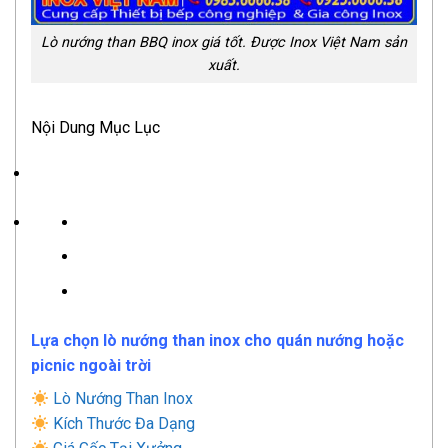
Lò nướng than BBQ inox giá tốt. Được Inox Việt Nam sản
xuất.
Nội Dung Mục Lục
Lựa chọn lò nướng than inox cho quán nướng hoặc
picnic ngoài trời
Lò Nướng Than Inox
Kích Thước Đa Dạng