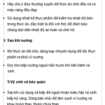
Hãy chú ý đảo thường xuyên để thức ăn chín đều và có
màu vàng đều đẹp.
Sử dụng nhiệt kế thực phẩm để kiểm tra nhiệt độ bên
trong thức ăn, đặc biệt là đối với thịt, để đảm bảo
chúng đạt đến nhiệt độ an toàn và chín tới.
Sau khi nướng:
Khi thức ăn đã chín, dùng kẹp chuyên dụng để lấy thực
phẩm ra khỏi vỉ nướng.
Đợi cho bếp nướng nguội hẳn trước khi tiến hành vệ
sinh.
9.Vệ sinh và bảo quản:
Sau khi sử dụng và bếp đã nguội hoàn toàn, hãy vệ sinh
bếp kỹ càng. Dùng bàn chải để làm sạch vỉ nướng và
khay hứng than, thùng chứa than.