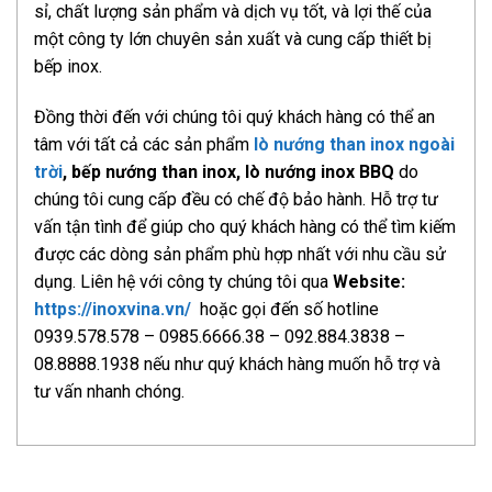
sỉ, chất lượng sản phẩm và dịch vụ tốt, và lợi thế của
một công ty lớn chuyên sản xuất và cung cấp thiết bị
bếp inox.
Đồng thời đến với chúng tôi quý khách hàng có thể an
tâm với tất cả các sản phẩm
lò nướng than inox ngoài
trời
, bếp nướng than inox, lò nướng inox BBQ
do
chúng tôi cung cấp đều có chế độ bảo hành. Hỗ trợ tư
vấn tận tình để giúp cho quý khách hàng có thể tìm kiếm
được các dòng sản phẩm phù hợp nhất với nhu cầu sử
dụng. Liên hệ với công ty chúng tôi qua
Website:
https://inoxvina.vn/
hoặc gọi đến số hotline
0939.578.578 – 0985.6666.38 – 092.884.3838 –
08.8888.1938 nếu như quý khách hàng muốn hỗ trợ và
tư vấn nhanh chóng.