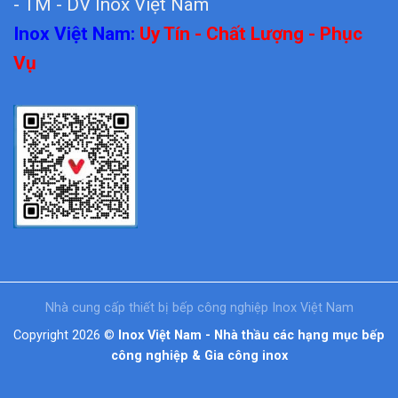
- TM - DV Inox Việt Nam
Inox Việt Nam:
Uy Tín - Chất Lượng - Phục
Vụ
Nhà cung cấp thiết bị bếp công nghiệp Inox Việt Nam
Copyright 2026 ©
Inox Việt Nam - Nhà thầu các hạng mục bếp
công nghiệp & Gia công inox