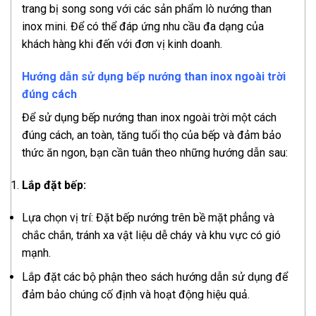
trang bị song song với các sản phẩm lò nướng than
inox mini. Để có thể đáp ứng nhu cầu đa dạng của
khách hàng khi đến với đơn vị kinh doanh.
Hướng dẫn sử dụng bếp nướng than inox ngoài trời
đúng cách
Để sử dụng bếp nướng than inox ngoài trời một cách
đúng cách, an toàn, tăng tuổi thọ của bếp và đảm bảo
thức ăn ngon, bạn cần tuân theo những hướng dẫn sau:
Lắp đặt bếp:
Lựa chọn vị trí: Đặt bếp nướng trên bề mặt phẳng và
chắc chắn, tránh xa vật liệu dễ cháy và khu vực có gió
mạnh.
Lắp đặt các bộ phận theo sách hướng dẫn sử dụng để
đảm bảo chúng cố định và hoạt động hiệu quả.