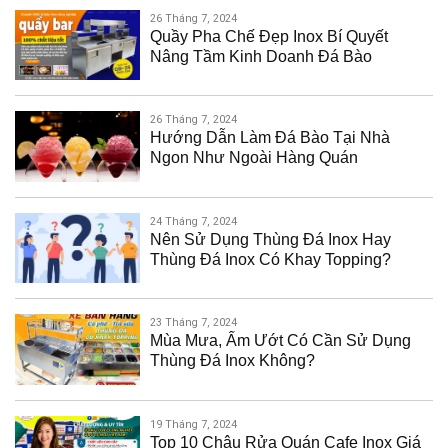
26 Tháng 7, 2024
Quầy Pha Chế Đẹp Inox Bí Quyết
Nâng Tầm Kinh Doanh Đá Bào
26 Tháng 7, 2024
Hướng Dẫn Làm Đá Bào Tại Nhà
Ngon Như Ngoài Hàng Quán
24 Tháng 7, 2024
Nên Sử Dụng Thùng Đá Inox Hay
Thùng Đá Inox Có Khay Topping?
23 Tháng 7, 2024
Mùa Mưa, Ẩm Ướt Có Cần Sử Dụng
Thùng Đá Inox Không?
19 Tháng 7, 2024
Top 10 Chậu Rửa Quán Cafe Inox Giá