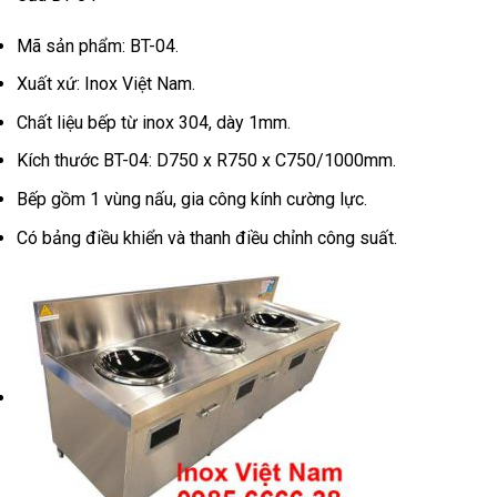
Mã sản phẩm: BT-04.
Xuất xứ: Inox Việt Nam.
Chất liệu bếp từ inox 304, dày 1mm.
Kích thước BT-04: D750 x R750 x C750/1000mm.
Bếp gồm 1 vùng nấu, gia công kính cường lực.
Có bảng điều khiển và thanh điều chỉnh công suất.