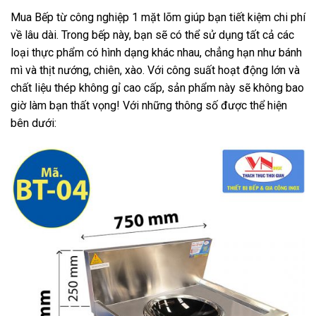
Mua Bếp từ công nghiệp 1 mặt lõm giúp bạn tiết kiệm chi phí
về lâu dài. Trong bếp này, bạn sẽ có thể sử dụng tất cả các
loại thực phẩm có hình dạng khác nhau, chẳng hạn như bánh
mì và thịt nướng, chiên, xào. Với công suất hoạt động lớn và
chất liệu thép không gỉ cao cấp, sản phẩm này sẽ không bao
giờ làm bạn thất vọng! Với những thông số được thể hiện
bên dưới: