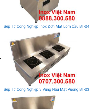
Bếp Từ Công Nghiệp Inox Đơn Mặt Lõm Cầu BT-04
Bếp Từ Công Nghiệp 3 Vùng Nấu Mặt Vuông BT-03