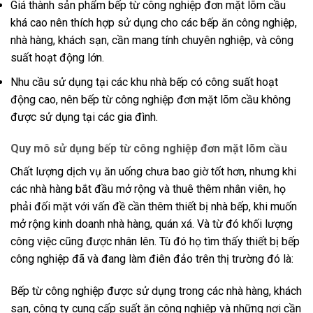
Giá thành sản phẩm bếp từ công nghiệp đơn mặt lõm cầu
khá cao nên thích hợp sử dụng cho các bếp ăn công nghiệp,
nhà hàng, khách sạn, cần mang tính chuyên nghiệp, và công
suất hoạt động lớn.
Nhu cầu sử dụng tại các khu nhà bếp có công suất hoạt
động cao, nên bếp từ công nghiệp đơn mặt lõm cầu không
được sử dụng tại các gia đình.
Quy mô sử dụng bếp từ công nghiệp đơn mặt lõm cầu
Chất lượng dịch vụ ăn uống chưa bao giờ tốt hơn, nhưng khi
các nhà hàng bắt đầu mở rộng và thuê thêm nhân viên, họ
phải đối mặt với vấn đề cần thêm thiết bị nhà bếp, khi muốn
mở rộng kinh doanh nhà hàng, quán xá. Và từ đó khối lượng
công việc cũng được nhân lên. Tù đó họ tìm thấy thiết bị bếp
công nghiệp đã và đang làm điên đảo trên thị trường đó là:
Bếp từ công nghiệp được sử dụng trong các nhà hàng, khách
sạn, công ty cung cấp suất ăn công nghiệp và những nơi cần