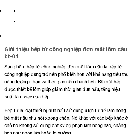
Giới thiệu bếp từ công nghiệp đơn mặt lõm cầu
bt-04
Sản phẩm bếp từ công nghiệp đơn mặt lõm cầu là bếp từ
công nghiệp đang trở nên phổ biến hơn với khả năng tiêu thụ
năng lượng ít hơn và thời gian nấu nhanh hơn. Bề mặt bếp
được thiết kế lõm giúp giảm thời gian đun nấu, tăng hiệu
suất làm việc của bếp.
Bếp từ là loại thiết bị đun nấu sử dụng điện từ để làm nóng
bề mặt nấu như nồi xoong chảo. Nó khác với các bếp khác ở
chỗ nó không sử dụng bất kỳ bộ phận làm nóng nào, chẳng
hạn như ngọn lửa hoặc lò nướng.