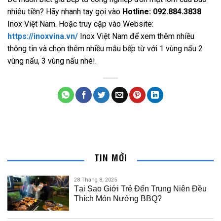
nhiêu tiền? Hãy nhanh tay gọi vào
Hotline: 092.884.3838
Inox Việt Nam. Hoặc truy cập vào Website:
https://inoxvina.vn/
Inox Việt Nam để xem thêm nhiều
thông tin và chọn thêm nhiều mẫu bếp từ với 1 vùng nấu 2
vùng nấu, 3 vùng nấu nhé!.
TIN MỚI
28 Tháng 8, 2025
Tại Sao Giới Trẻ Đến Trung Niên Đều
Thích Món Nướng BBQ?