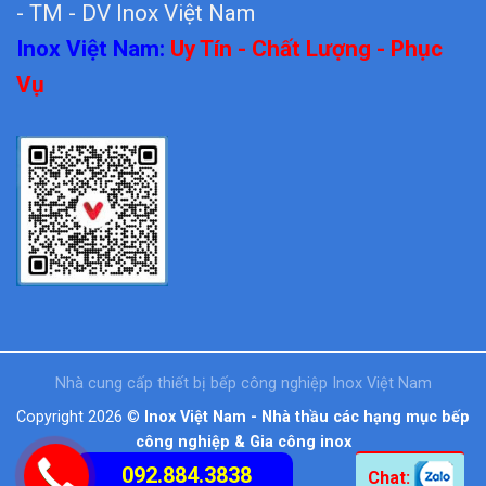
- TM - DV Inox Việt Nam
Inox Việt Nam:
Uy Tín - Chất Lượng - Phục
Vụ
Nhà cung cấp thiết bị bếp công nghiệp Inox Việt Nam
Copyright 2026 ©
Inox Việt Nam - Nhà thầu các hạng mục bếp
công nghiệp & Gia công inox
092.884.3838
Chat: