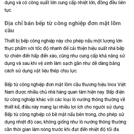
dụng và có công suất lớn cung cấp nhiệt lớn, đồng đều liên
tục.
Địa chỉ bán bếp từ công nghiệp đơn mặt lõm
cầu
Thiết bị bếp công nghiệp này cho phép nấu một lượng lớn
thực phẩm với tốc độ nhanh để cải thiện hiệu suất nhà bếp
từ chiên đến hấp đến xào, cũng như cung cấp khả năng sử
dụng và sau khi vệ sinh làm sạch gần như dễ dàng bằng
cách sử dụng vật liệu thép chịu lực.
Bếp từ công nghiệp đơn mặt lõm cầu thương hiệu Inox Việt
Nam được nhiều chủ nhà hàng quan tâm hiện nay. Bếp điện
từ công nghiệp khác với các loại lò nướng thông thường về
thiết kế, điều này mang lại nhiều lợi ích cho người sử dụng.
Bếp từ công nghiệp có bề mặt nấu bên trong, cho phép sử
dụng nhiệt độ cao, không giống như lò nướng thông thường
cần thời gian làm nóng trước khi đạt đến nhiệt độ tối đa.