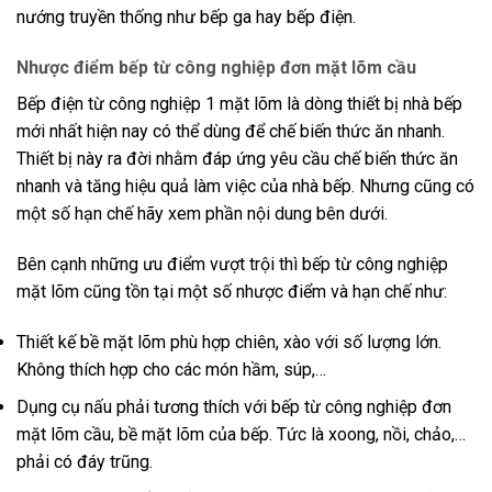
nướng truyền thống như bếp ga hay bếp điện.
Nhược điểm bếp từ công nghiệp đơn mặt lõm cầu
Bếp điện từ công nghiệp 1 mặt lõm là dòng thiết bị nhà bếp
mới nhất hiện nay có thể dùng để chế biến thức ăn nhanh.
Thiết bị này ra đời nhằm đáp ứng yêu cầu chế biến thức ăn
nhanh và tăng hiệu quả làm việc của nhà bếp. Nhưng cũng có
một số hạn chế hãy xem phần nội dung bên dưới.
Bên cạnh những ưu điểm vượt trội thì bếp từ công nghiệp
mặt lõm cũng tồn tại một số nhược điểm và hạn chế như:
Thiết kế bề mặt lõm phù hợp chiên, xào với số lượng lớn.
Không thích hợp cho các món hầm, súp,…
Dụng cụ nấu phải tương thích với bếp từ công nghiệp đơn
mặt lõm cầu, bề mặt lõm của bếp. Tức là xoong, nồi, chảo,…
phải có đáy trũng.