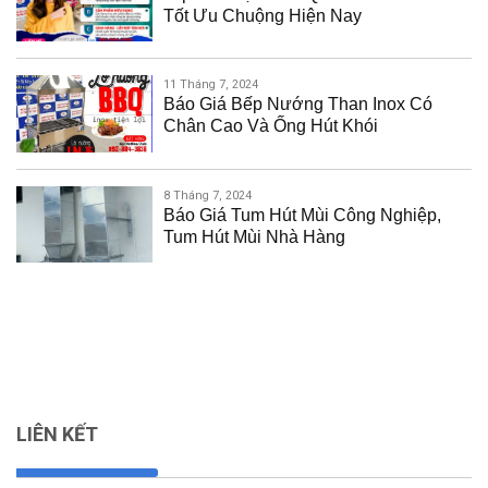
Tốt Ưu Chuộng Hiện Nay
11 Tháng 7, 2024
Báo Giá Bếp Nướng Than Inox Có
Chân Cao Và Ống Hút Khói
8 Tháng 7, 2024
Báo Giá Tum Hút Mùi Công Nghiệp,
Tum Hút Mùi Nhà Hàng
LIÊN KẾT