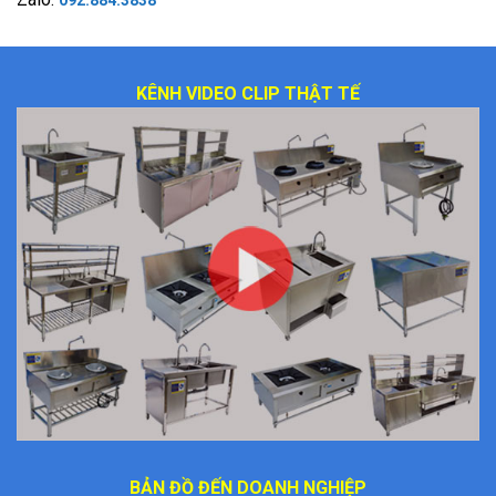
KÊNH VIDEO CLIP THẬT TẾ
BẢN ĐỒ ĐẾN DOANH NGHIỆP