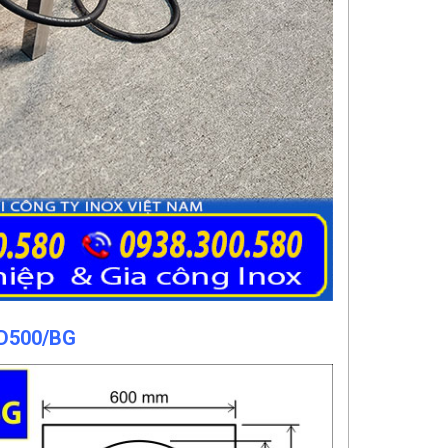
-D500/BG