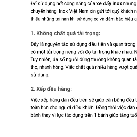
Để sử dụng hết công năng của
xe đẩy inox
nhưng 
chuyển hàng. Inox Việt Nam xin gửi tới quý khách
thiểu những tai nạn khi sử dụng xe và đảm bảo hiệu q
1. Không chất quá tải trọng:
Đây là nguyên tắc sử dụng đầu tiên và quan trọng 
có một tải trọng riêng với độ tải trọng khác nhau. 
Tuy nhiên, đa số người dùng thường không quan tâ
thọ, nhanh hỏng. Việc chất quá nhiều hàng vượt quá
sử dụng.
2. Xếp đều hàng:
Việc xếp hàng dàn đều trên sẽ giúp cân bằng đều tr
toàn hơn cho người điều khiển. Đồng thời việc dàn
bánh thay vì lực tác dụng trên 1 bánh giúp tăng tuổ