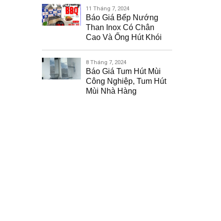
11 Tháng 7, 2024
Báo Giá Bếp Nướng
Than Inox Có Chân
Cao Và Ống Hút Khói
8 Tháng 7, 2024
Báo Giá Tum Hút Mùi
Công Nghiệp, Tum Hút
Mùi Nhà Hàng