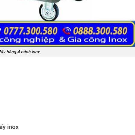
ẩy hàng 4 bánh inox
ẩy inox