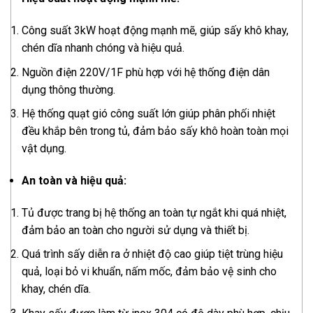
Công suất 3kW hoạt động mạnh mẽ, giúp sấy khô khay,
chén dĩa nhanh chóng và hiệu quả.
Nguồn điện 220V/1F phù hợp với hệ thống điện dân
dụng thông thường.
Hệ thống quạt gió công suất lớn giúp phân phối nhiệt
đều khắp bên trong tủ, đảm bảo sấy khô hoàn toàn mọi
vật dụng.
An toàn và hiệu quả:
Tủ được trang bị hệ thống an toàn tự ngắt khi quá nhiệt,
đảm bảo an toàn cho người sử dụng và thiết bị.
Quá trình sấy diễn ra ở nhiệt độ cao giúp tiệt trùng hiệu
quả, loại bỏ vi khuẩn, nấm mốc, đảm bảo vệ sinh cho
khay, chén dĩa.