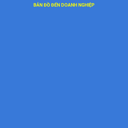
BẢN ĐỒ ĐẾN DOANH NGHIỆP