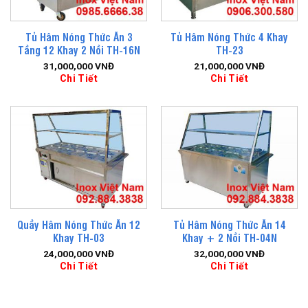
Tủ Hâm Nóng Thức Ăn 3
Tủ Hâm Nóng Thức 4 Khay
Tầng 12 Khay 2 Nồi TH-16N
TH-23
31,000,000
VNĐ
21,000,000
VNĐ
Chi Tiết
Chi Tiết
Quầy Hâm Nóng Thức Ăn 12
Tủ Hâm Nóng Thức Ăn 14
Khay TH-03
Khay + 2 Nồi TH-04N
24,000,000
VNĐ
32,000,000
VNĐ
Chi Tiết
Chi Tiết