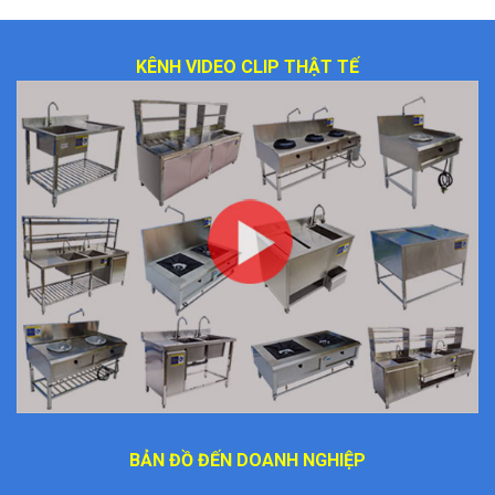
KÊNH VIDEO CLIP THẬT TẾ
BẢN ĐỒ ĐẾN DOANH NGHIỆP