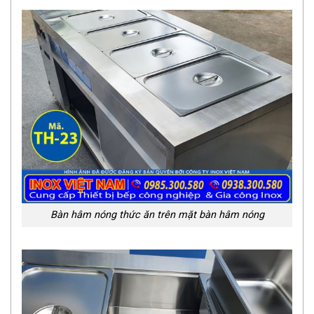
Bàn hâm nóng thức ăn trên mặt bàn hâm nóng