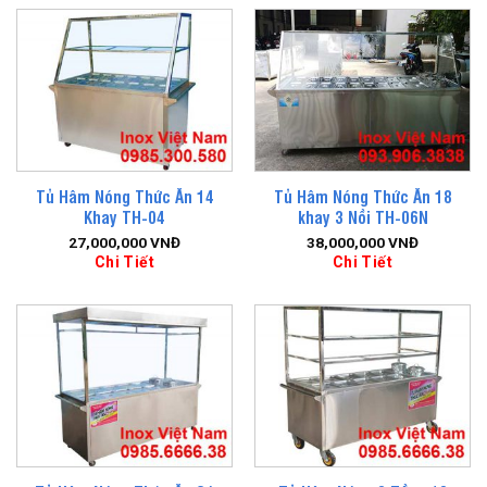
Tủ Hâm Nóng Thức Ăn 14
Tủ Hâm Nóng Thức Ăn 18
Khay TH-04
khay 3 Nồi TH-06N
27,000,000
VNĐ
38,000,000
VNĐ
Chi Tiết
Chi Tiết