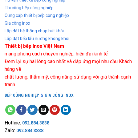
Thi công bếp công nghiệp
Cung cấp thiết bị bếp công nghiệp
Gia công inox
Lắp đặt hệ thống chụp hút khói
Lắp đặt bếp lẩu nướng không khói
Thiết bị bếp Inox Việt Nam
mang phong cách chuyên nghiệp, hiện đại,kinh tế.
Đem lại sự hài lòng cao nhất và đáp ứng mọi nhu cầu Khách
hàng về
chất lượng, thẩm mỹ, công năng sử dụng với giá thành cạnh
tranh.
BẾP CÔNG NGHIỆP
&
GIA CÔNG INOX
Hotline:
092.884.3838
Zalo:
092.884.3838