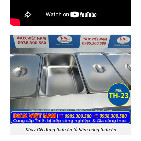
Khay GN đựng thức ăn tủ hâm nóng thức ăn