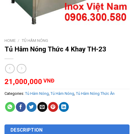
HOME
/
TỦ HÂM NÓNG
Tủ Hâm Nóng Thức 4 Khay TH-23
21,000,000
VNĐ
Categories:
Tủ Hâm Nóng
,
Tủ Hâm Nóng
,
Tủ Hâm Nóng Thức Ăn
DESCRIPTION