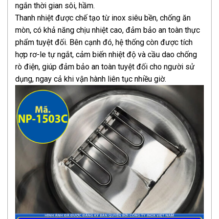
ngắn thời gian sôi, hầm.
Thanh nhiệt được chế tạo từ inox siêu bền, chống ăn
mòn, có khả năng chịu nhiệt cao, đảm bảo an toàn thực
phẩm tuyệt đối. Bên cạnh đó, hệ thống còn được tích
hợp rơ-le tự ngắt, cảm biến nhiệt độ và cầu dao chống
rò điện, giúp đảm bảo an toàn tuyệt đối cho người sử
dụng, ngay cả khi vận hành liên tục nhiều giờ.