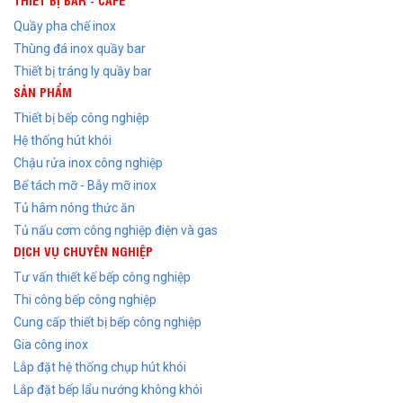
Quầy pha chế inox
Thùng đá inox quầy bar
Thiết bị tráng ly quầy bar
SẢN PHẨM
Thiết bị bếp công nghiệp
Hệ thống hút khói
Chậu rửa inox công nghiệp
Bể tách mỡ - Bẫy mỡ inox
Tủ hâm nóng thức ăn
Tủ nấu cơm công nghiệp điện và gas
DỊCH VỤ CHUYÊN NGHIỆP
Tư vấn thiết kế bếp công nghiệp
Thi công bếp công nghiệp
Cung cấp thiết bị bếp công nghiệp
Gia công inox
Lắp đặt hệ thống chụp hút khói
Lắp đặt bếp lẩu nướng không khói