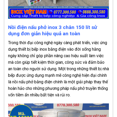
Nồi điện nấu phở inox 3 chân 150 lít sử
dụng đơn giản hiệu quả an toàn
Trong thời đại công nghệ ngày càng phát triển, việc ứng
dụng thiết bị bếp inox bằng điện vào đời sống hằng
ngày không chỉ góp phần nâng cao hiệu suất làm việc
mà còn giúp tiết kiệm thời gian, công sức và đảm bảo
an toàn cho người sử dụng. Một trong những thiết bị nhà
bếp được ứng dụng mạnh mẽ công nghệ hiện đại chính
là nồi nấu phở bằng điện chính là một giải pháp thay thế
hoàn hảo cho những phương pháp nấu phở truyền thống
vốn tiềm ẩn nhiều bất tiện và rủi ro.