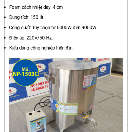
Foam cách nhiệt dày: 4 cm.
Dung tích: 150 lít.
Công suất: Tùy chọn từ 6000W đến 9000W.
Điện áp: 220V/50 Hz.
Kiểu dáng công nghiệp hiện đại.