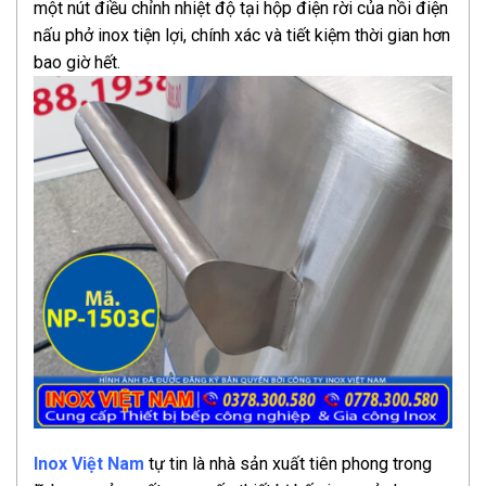
một nút điều chỉnh nhiệt độ tại hộp điện rời của nồi điện
nấu phở inox tiện lợi, chính xác và tiết kiệm thời gian hơn
bao giờ hết.
Inox Việt Nam
tự tin là nhà sản xuất tiên phong trong