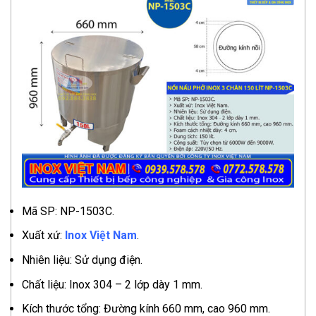
Mã SP: NP-1503C.
Xuất xứ:
Inox Việt Nam
.
Nhiên liệu: Sử dụng điện.
Chất liệu: Inox 304 – 2 lớp dày 1 mm.
Kích thước tổng: Đường kính 660 mm, cao 960 mm.