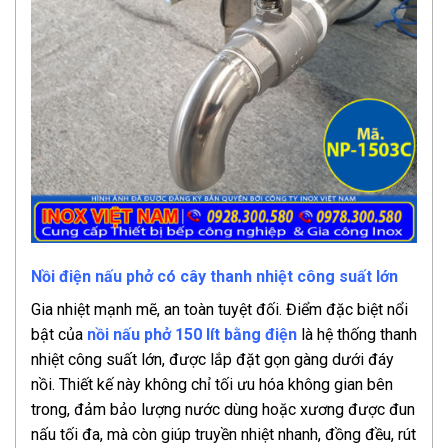
Nồi điện nấu phở có cây thanh nhiệt công suất lớn
Gia nhiệt mạnh mẽ, an toàn tuyệt đối. Điểm đặc biệt nổi
bật của
nồi nấu phở 150 lít bằng điện
là hệ thống thanh
nhiệt công suất lớn, được lắp đặt gọn gàng dưới đáy
nồi. Thiết kế này không chỉ tối ưu hóa không gian bên
trong, đảm bảo lượng nước dùng hoặc xương được đun
nấu tối đa, mà còn giúp truyền nhiệt nhanh, đồng đều, rút