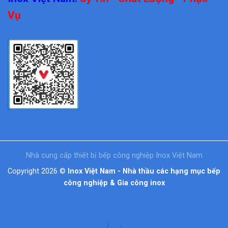
Vụ
Nhà cung cấp thiết bị bếp công nghiệp Inox Việt Nam
Copyright 2026 ©
Inox Việt Nam - Nhà thầu các hạng mục bếp
công nghiệp & Gia công inox