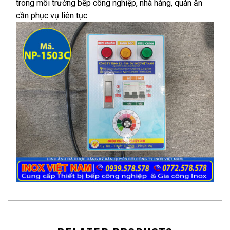
trong môi trường bếp công nghiệp, nhà hàng, quán ăn
cần phục vụ liên tục.