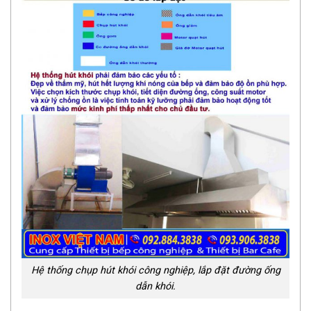
Hệ thống chụp hút khói công nghiệp, lắp đặt đường ống
dẫn khói.