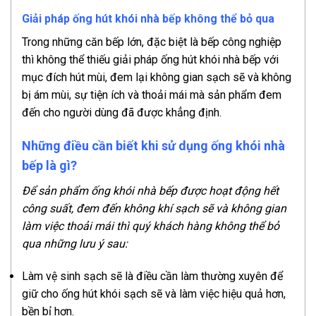
Giải pháp ống hút khói nhà bếp không thể bỏ qua
Trong những căn bếp lớn, đặc biệt là bếp công nghiệp
thì không thể thiếu giải pháp ống hút khói nhà bếp với
mục đích hút mùi, đem lại không gian sạch sẽ và không
bị ám mùi, sự tiện ích và thoải mái mà sản phẩm đem
đến cho người dùng đã được khẳng định.
Những điều cần biết khi sử dụng ống khói nhà
bếp là gì?
Để sản phẩm ống khói nhà bếp được hoạt động hết
công suất, đem đến không khí sạch sẽ và không gian
làm việc thoải mái thì quý khách hàng không thể bỏ
qua những lưu ý sau:
Làm vệ sinh sạch sẽ là điều cần làm thường xuyên để
giữ cho ống hút khói sạch sẽ và làm việc hiệu quả hơn,
bền bỉ hơn.