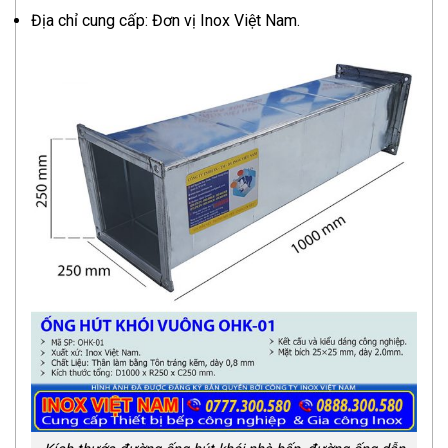
Địa chỉ cung cấp: Đơn vị Inox Việt Nam.