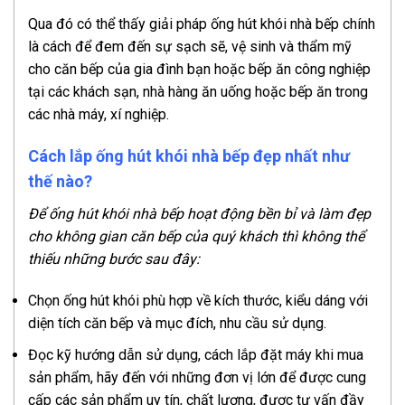
Qua đó có thể thấy giải pháp ống hút khói nhà bếp chính
là cách để đem đến sự sạch sẽ, vệ sinh và thẩm mỹ
cho căn bếp của gia đình bạn hoặc bếp ăn công nghiệp
tại các khách sạn, nhà hàng ăn uống hoặc bếp ăn trong
các nhà máy, xí nghiệp.
Cách lắp ống hút khói nhà bếp đẹp nhất như
thế nào?
Để ống hút khói nhà bếp hoạt động bền bỉ và làm đẹp
cho không gian căn bếp của quý khách thì không thể
thiếu những bước sau đây:
Chọn ống hút khói phù hợp về kích thước, kiểu dáng với
diện tích căn bếp và mục đích, nhu cầu sử dụng.
Đọc kỹ hướng dẫn sử dụng, cách lắp đặt máy khi mua
sản phẩm, hãy đến với những đơn vị lớn để được cung
cấp các sản phẩm uy tín, chất lượng, được tư vấn đầy