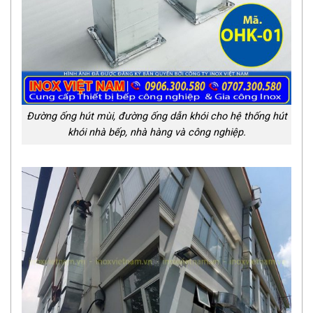
Đường ống hút mùi, đường ống dẫn khói cho hệ thống hút
khói nhà bếp, nhà hàng và công nghiệp.