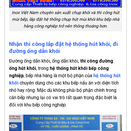
Inox Việt Nam chuyên sản xuất chụp khói và thì công hút
mùi bếp, lắp đặt hệ thống chụp hút mùi khói khu bếp nhà
hàng công nghiệp trở nên thông thoáng hơn.
Nhận thi công lắp đặt hệ thống hút khói, đi
đường ống dẫn khói
Đường ống dẫn khói, ống dẫn khói,
thi công đường
ống hút khói
, trong
hệ thống hút khói bếp công
nghiệp
, bếp nhà hàng là một bộ phận của
hệ thống hút
khói
chuyên dùng cho các khu bếp nấu ăn với diện tích
nhỏ hay rộng. Mặc dù không phải bộ phận chính trong
căn bếp nhưng lại có vai trò rất quan trọng đặc biệt là
đối với khu bếp công nghiệp.