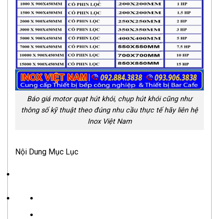
Báo giá motor quạt hút khói, chụp hút khói cũng như
thông số kỹ thuật theo đúng nhu cầu thực tế hãy liên hệ
Inox Việt Nam
Nội Dung Mục Lục