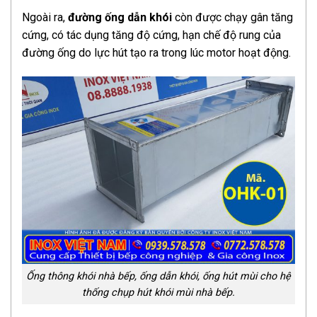
Ngoài ra,
đường ống dẫn khói
còn được chạy gân tăng
cứng, có tác dụng tăng độ cứng, hạn chế độ rung của
đường ống do lực hút tạo ra trong lúc motor hoạt động.
Ống thông khói nhà bếp, ống dẫn khói, ống hút mùi cho hệ
thống chụp hút khói mùi nhà bếp.