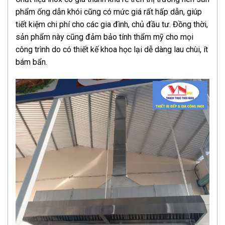
phẩm ống dẫn khói cũng có mức giá rất hấp dẫn, giúp
tiết kiệm chi phí cho các gia đình, chủ đầu tư. Đồng thời,
sản phẩm này cũng đảm bảo tính thẩm mỹ cho mọi
công trình do có thiết kế khoa học lại dễ dàng lau chùi, ít
bám bẩn.