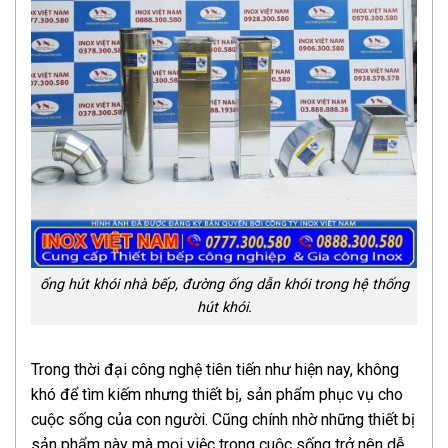
ống hút khói nhà bếp, đường ống dẫn khói trong hệ thống
hút khói.
Trong thời đại công nghệ tiên tiến như hiện nay, không
khó để tìm kiếm nhưng thiết bị, sản phẩm phục vụ cho
cuộc sống của con người. Cũng chính nhờ những thiết bị
sản phẩm này mà mọi việc trong cuộc sống trở nên dễ