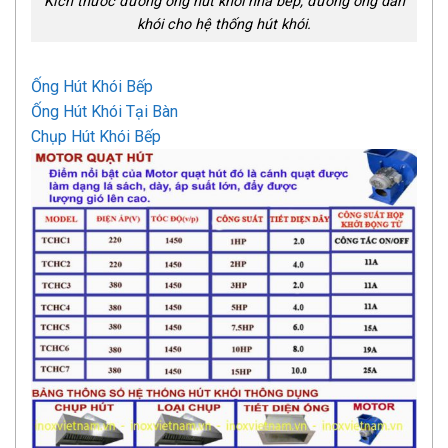
Kích thước đường ống hút khói nhà bếp, đường ống dẫn
khói cho hệ thống hút khói.
Ống Hút Khói Bếp
Ống Hút Khói Tại Bàn
Chụp Hút Khói Bếp