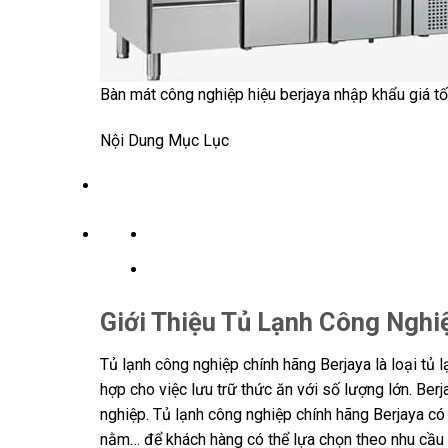
Bàn mát công nghiệp hiệu berjaya nhập khẩu giá tố
Nội Dung Mục Lục
Giới Thiệu Tủ Lạnh Công Nghi
Tủ lạnh công nghiệp chính hãng Berjaya là loại tủ 
hợp cho việc lưu trữ thức ăn với số lượng lớn. Be
nghiệp. Tủ lạnh công nghiệp chính hãng Berjaya có
nằm… để khách hàng có thể lựa chọn theo nhu cầu 