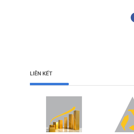
LIÊN KẾT