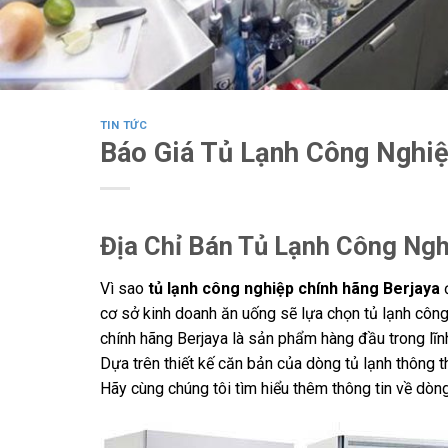
TIN TỨC
Báo Giá Tủ Lạnh Công Nghiệ
Địa Chỉ Bán Tủ Lạnh Công Ngh
Vì sao
tủ lạnh công nghiệp chính hãng Berjaya
đ
cơ sở kinh doanh ăn uống sẽ lựa chọn tủ lạnh công
chính hãng Berjaya là sản phẩm hàng đầu trong lĩn
Dựa trên thiết kế căn bản của dòng tủ lạnh thông t
Hãy cùng chúng tôi tìm hiểu thêm thông tin về dò