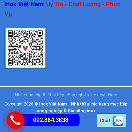
Inox Việt Nam:
Uy Tín - Chất Lượng - Phục
Vụ
Nhà cung cấp thiết bị bếp công nghiệp Inox Việt Nam
Copyright 2026 ©
Inox Việt Nam - Nhà thầu các hạng mục bếp
công nghiệp & Gia công inox
092.884.3838
Chat: