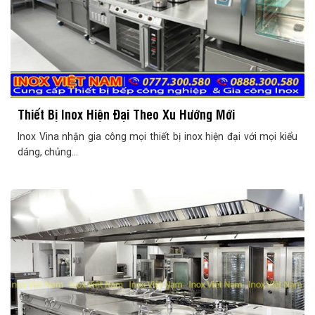
Thiết Bị Inox Hiện Đại Theo Xu Hướng Mới
Inox Vina nhận gia công mọi thiết bị inox hiện đại với mọi kiểu
dáng, chủng...