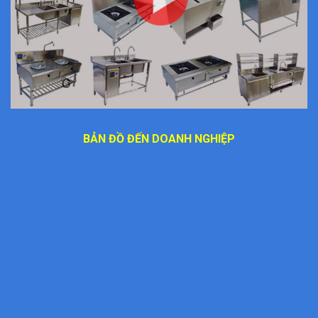
BẢN ĐỒ ĐẾN DOANH NGHIỆP