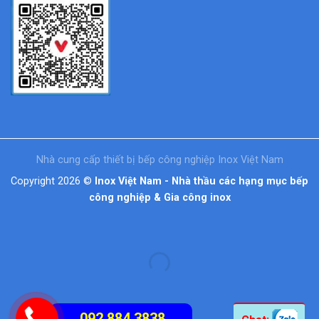
Nhà cung cấp thiết bị bếp công nghiệp Inox Việt Nam
Copyright 2026 ©
Inox Việt Nam - Nhà thầu các hạng mục bếp
công nghiệp & Gia công inox
092.884.3838