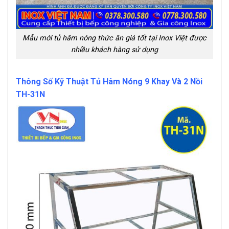
Mẫu mới tủ hâm nóng thức ăn giá tốt tại Inox Việt được
nhiều khách hàng sử dụng
Thông Số Kỹ Thuật Tủ Hâm Nóng 9 Khay Và 2 Nồi
TH-31N