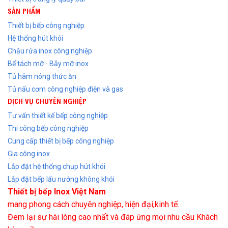
SẢN PHẨM
Thiết bị bếp công nghiệp
Hệ thống hút khói
Chậu rửa inox công nghiệp
Bể tách mỡ - Bẫy mỡ inox
Tủ hâm nóng thức ăn
Tủ nấu cơm công nghiệp điện và gas
DỊCH VỤ CHUYÊN NGHIỆP
Tư vấn thiết kế bếp công nghiệp
Thi công bếp công nghiệp
Cung cấp thiết bị bếp công nghiệp
Gia công inox
Lắp đặt hệ thống chụp hút khói
Lắp đặt bếp lẩu nướng không khói
Thiết bị bếp Inox Việt Nam
mang phong cách chuyên nghiệp, hiện đại,kinh tế.
Đem lại sự hài lòng cao nhất và đáp ứng mọi nhu cầu Khách