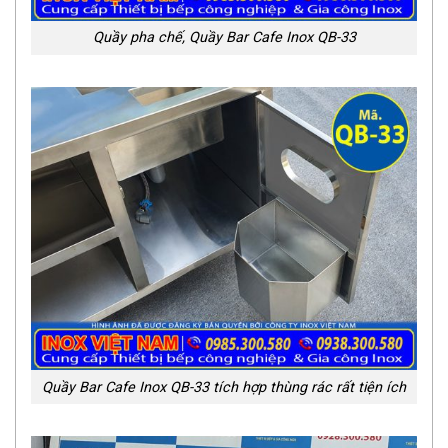
Quầy pha chế, Quầy Bar Cafe Inox QB-33
Quầy Bar Cafe Inox QB-33 tích hợp thùng rác rất tiện ích