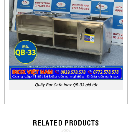
Quầy Bar Cafe Inox QB-33 giá tốt
RELATED PRODUCTS