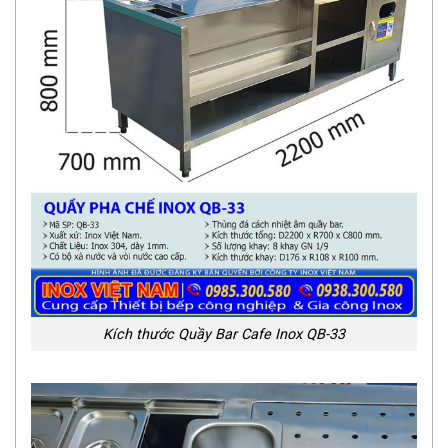
Kích thước Quầy Bar Cafe Inox QB-33