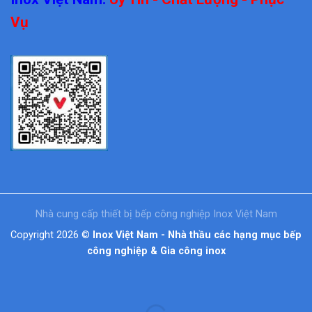
Vụ
Nhà cung cấp thiết bị bếp công nghiệp Inox Việt Nam
Copyright 2026 ©
Inox Việt Nam - Nhà thầu các hạng mục bếp
công nghiệp & Gia công inox