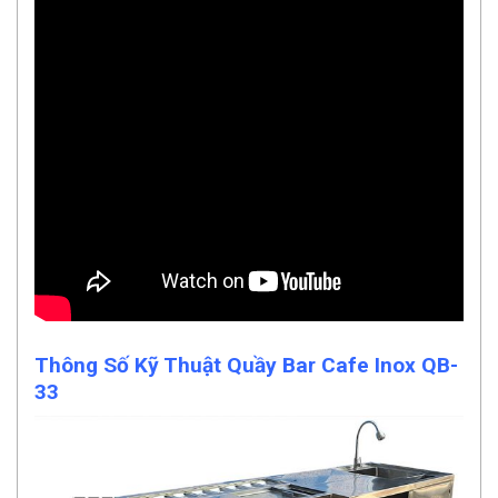
Thông Số Kỹ Thuật Quầy Bar Cafe Inox QB-
33