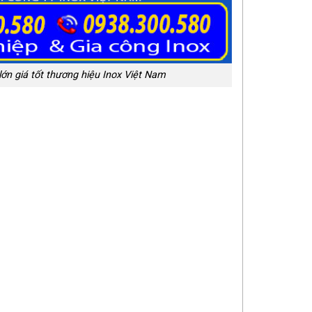
lớn giá tốt thương hiệu Inox Việt Nam