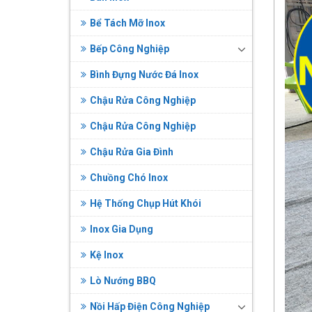
Bể Tách Mỡ Inox
Bếp Công Nghiệp
Bình Đựng Nước Đá Inox
Chậu Rửa Công Nghiệp
Chậu Rửa Công Nghiệp
Chậu Rửa Gia Đình
Chuồng Chó Inox
Hệ Thống Chụp Hút Khói
Inox Gia Dụng
Kệ Inox
Lò Nướng BBQ
Nồi Hấp Điện Công Nghiệp