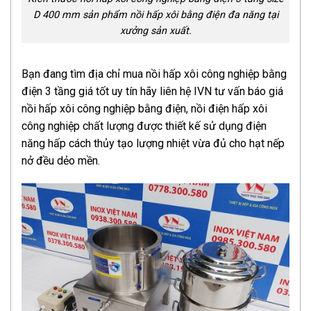
D 400 mm sản phẩm nồi hấp xôi bằng điện đa năng tại
xưởng sản xuất.
Bạn đang tìm địa chỉ mua nồi hấp xôi công nghiệp bằng
điện 3 tầng giá tốt uy tín hãy liên hệ IVN tư vấn báo giá
nồi hấp xôi công nghiệp bằng điện, nồi điện hấp xôi
công nghiệp chất lượng được thiết kế sử dụng điện
năng hấp cách thủy tạo lượng nhiệt vừa đủ cho hạt nếp
nở đều dẻo mền.