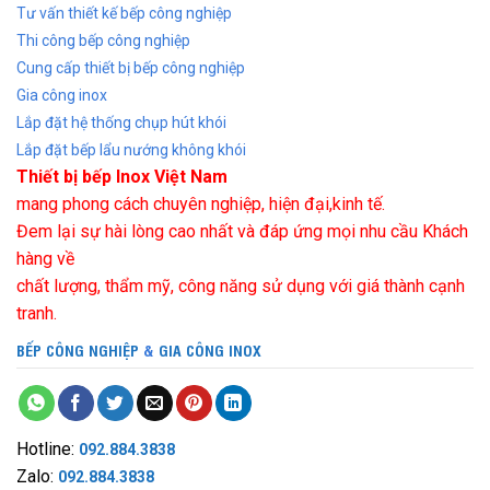
Tư vấn thiết kế bếp công nghiệp
Thi công bếp công nghiệp
Cung cấp thiết bị bếp công nghiệp
Gia công inox
Lắp đặt hệ thống chụp hút khói
Lắp đặt bếp lẩu nướng không khói
Thiết bị bếp Inox Việt Nam
mang phong cách chuyên nghiệp, hiện đại,kinh tế.
Đem lại sự hài lòng cao nhất và đáp ứng mọi nhu cầu Khách
hàng về
chất lượng, thẩm mỹ, công năng sử dụng với giá thành cạnh
tranh.
BẾP CÔNG NGHIỆP
&
GIA CÔNG INOX
Hotline:
092.884.3838
Zalo:
092.884.3838