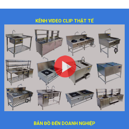
KÊNH VIDEO CLIP THẬT TẾ
BẢN ĐỒ ĐẾN DOANH NGHIỆP