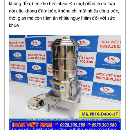
không đều, bên khô bên nhão. Đó một phần là do loại
nồi nấu không đảm bảo, không chỉ mất nhiều công sức,
thời gian mà còn tiềm ẩn nhiều nguy hiểm đối với sức
khỏe.