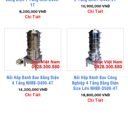
1T
10,900,000
VNĐ
Chi Tiết
8,200,000
VNĐ
Chi Tiết
Nồi Hấp Bánh Bao Bằng Điện
Nồi Hấp Bánh Bao Công
4 Tầng NHBB-D400-4T
Nghiệp 4 Tầng Bằng Điện
Size Lớn NHBB-D500-4T
14,200,000
VNĐ
Chi Tiết
18,800,000
VNĐ
Chi Tiết