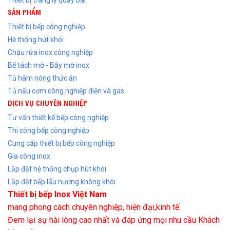
SẢN PHẨM
Thiết bị bếp công nghiệp
Hệ thống hút khói
Chậu rửa inox công nghiệp
Bể tách mỡ - Bẫy mỡ inox
Tủ hâm nóng thức ăn
Tủ nấu cơm công nghiệp điện và gas
DỊCH VỤ CHUYÊN NGHIỆP
Tư vấn thiết kế bếp công nghiệp
Thi công bếp công nghiệp
Cung cấp thiết bị bếp công nghiệp
Gia công inox
Lắp đặt hệ thống chụp hút khói
Lắp đặt bếp lẩu nướng không khói
Thiết bị bếp Inox Việt Nam
mang phong cách chuyên nghiệp, hiện đại,kinh tế.
Đem lại sự hài lòng cao nhất và đáp ứng mọi nhu cầu Khách