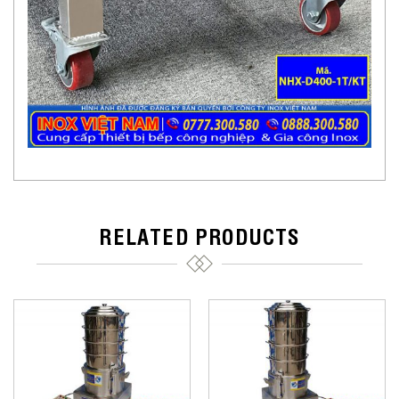
RELATED PRODUCTS