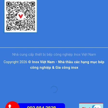
Nhà cung cấp thiết bị bếp công nghiệp Inox Việt Nam
Copyright 2026 ©
Inox Việt Nam - Nhà thầu các hạng mục bếp
công nghiệp & Gia công inox