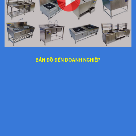
BẢN ĐỒ ĐẾN DOANH NGHIỆP