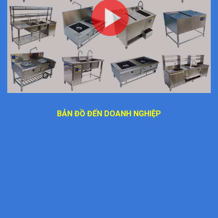
BẢN ĐỒ ĐẾN DOANH NGHIỆP