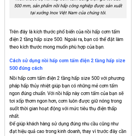
500 mm, sản phẩm nồi hấp công nghiệp được sản xuất
tại xưởng Inox Việt Nam của chúng tôi.
Trên đây là kích thước phổ biến của nồi hấp cơm tấm
điện 2 tầng hấp size 500. Ngoài ra, bạn có thể đặt làm
theo kích thước mong muốn phù hợp của bạn.
Cách sử dụng nồi hấp cơm tấm điện 2 tầng hấp size
500 đúng cách
Nồi hấp cơm tấm điện 2 tầng hấp size 500 với phương
pháp hấp thủy nhiệt giúp bạn có những mẻ cơm tấm
ngon đúng chuẩn. Với nồi hấp này cơm tấm của bạn sẽ
tơi xốp thơm ngon hơn, cơm luôn được giữ nóng trong
suốt thời gian hoạt động với mức tiêu thụ điện thấp
nhất.
Để giúp khách hàng sử dụng đúng nhu cầu cũng như
đạt hiệu quả cao trong kinh doanh, thay vì trước đây cần