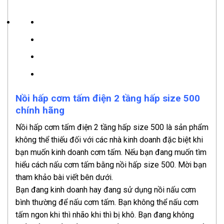
Nồi hấp cơm tấm điện 2 tầng hấp size 500
chính hãng
Nồi hấp cơm tấm điện 2 tầng hấp size 500 là sản phẩm
không thể thiếu đối với các nhà kinh doanh đặc biệt khi
bạn muốn kinh doanh cơm tấm. Nếu bạn đang muốn tìm
hiểu cách nấu cơm tấm bằng nồi hấp size 500. Mời bạn
tham khảo bài viết bên dưới.
Bạn đang kinh doanh hay đang sử dụng nồi nấu cơm
bình thường để nấu cơm tấm. Bạn không thể nấu cơm
tấm ngon khi thì nhão khi thì bị khô. Bạn đang không