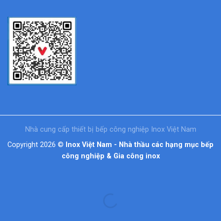
Nhà cung cấp thiết bị bếp công nghiệp Inox Việt Nam
Copyright 2026 ©
Inox Việt Nam - Nhà thầu các hạng mục bếp
công nghiệp & Gia công inox