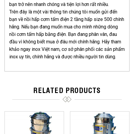
bạn trở nên nhanh chóng và tiện lợi hơn rất nhiều.
Trên đây là một vài thông tin chúng tôi muốn gửi đến
bạn về nồi hấp cơm tấm điện 2 tầng hấp size 500 chính
hãng. Nếu bạn đang muốn mua cho mình những dòng
nồi cơm tấm hấp bằng điện. Bạn đang phân vân, đau
đầu vì không biết mua ở đâu mới chính hãng. Hãy tham
khảo ngay inox Việt nam, cơ sở phân phối các sản phẩm
inox uy tín, chính hãng và được nhiều người tin dùng.
RELATED PRODUCTS