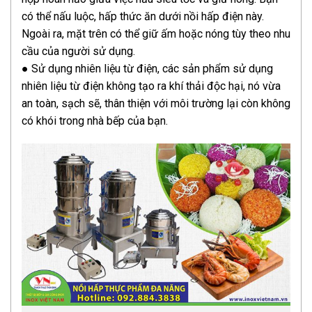
có thể nấu luộc, hấp thức ăn dưới nồi hấp điện này.
Ngoài ra, mặt trên có thể giữ ấm hoặc nóng tùy theo nhu
cầu của người sử dụng.
● Sử dụng nhiên liệu từ điện, các sản phẩm sử dụng
nhiên liệu từ điện không tạo ra khí thải độc hại, nó vừa
an toàn, sạch sẽ, thân thiện với môi trường lại còn không
có khói trong nhà bếp của bạn.