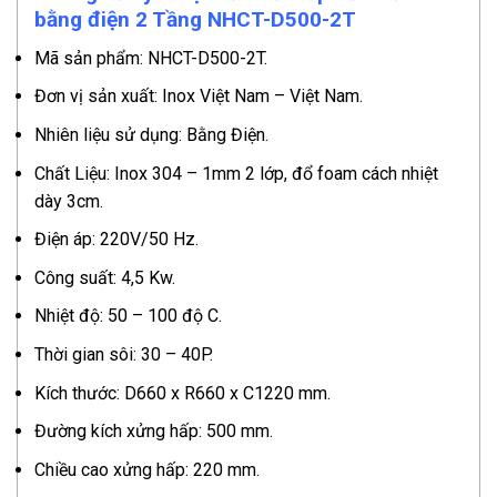
bằng điện 2 Tầng NHCT-D500-2T
Mã sản phẩm: NHCT-D500-2T.
Đơn vị sản xuất: Inox Việt Nam – Việt Nam.
Nhiên liệu sử dụng: Bằng Điện.
Chất Liệu: Inox 304 – 1mm 2 lớp, đổ foam cách nhiệt
dày 3cm.
Điện áp: 220V/50 Hz.
Công suất: 4,5 Kw.
Nhiệt độ: 50 – 100 độ C.
Thời gian sôi: 30 – 40P.
Kích thước: D660 x R660 x C1220 mm.
Đường kích xửng hấp: 500 mm.
Chiều cao xửng hấp: 220 mm.