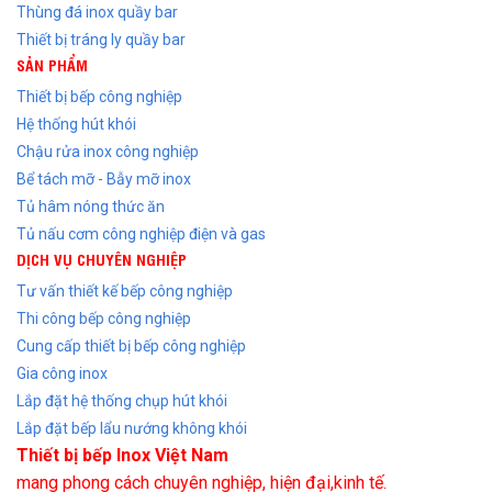
Thùng đá inox quầy bar
Thiết bị tráng ly quầy bar
SẢN PHẨM
Thiết bị bếp công nghiệp
Hệ thống hút khói
Chậu rửa inox công nghiệp
Bể tách mỡ - Bẫy mỡ inox
Tủ hâm nóng thức ăn
Tủ nấu cơm công nghiệp điện và gas
DỊCH VỤ CHUYÊN NGHIỆP
Tư vấn thiết kế bếp công nghiệp
Thi công bếp công nghiệp
Cung cấp thiết bị bếp công nghiệp
Gia công inox
Lắp đặt hệ thống chụp hút khói
Lắp đặt bếp lẩu nướng không khói
Thiết bị bếp Inox Việt Nam
mang phong cách chuyên nghiệp, hiện đại,kinh tế.