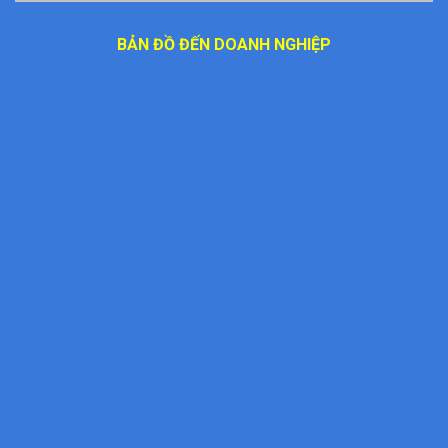
BẢN ĐỒ ĐẾN DOANH NGHIỆP