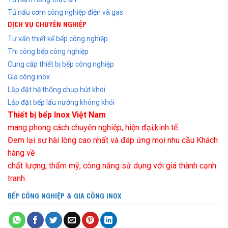
Tủ nấu cơm công nghiệp điện và gas
DỊCH VỤ CHUYÊN NGHIỆP
Tư vấn thiết kế bếp công nghiệp
Thi công bếp công nghiệp
Cung cấp thiết bị bếp công nghiệp
Gia công inox
Lắp đặt hệ thống chụp hút khói
Lắp đặt bếp lẩu nướng không khói
Thiết bị bếp Inox Việt Nam
mang phong cách chuyên nghiệp, hiện đại,kinh tế.
Đem lại sự hài lòng cao nhất và đáp ứng mọi nhu cầu Khách
hàng về
chất lượng, thẩm mỹ, công năng sử dụng với giá thành cạnh
tranh.
BẾP CÔNG NGHIỆP
&
GIA CÔNG INOX