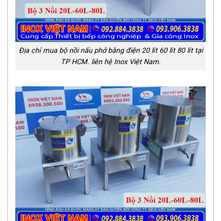
Địa chỉ mua bộ nồi nấu phở bằng điện 20 lít 60 lít 80 lít tại
TP HCM. liên hệ Inox Việt Nam.