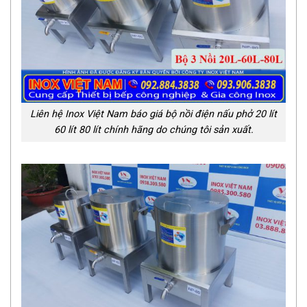
Liên hệ Inox Việt Nam báo giá bộ nồi điện nấu phở 20 lít
60 lít 80 lít chính hãng do chúng tôi sản xuất.